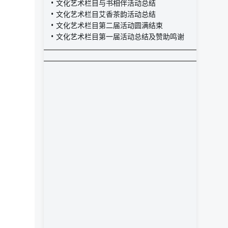
文化艺术栏目与书相伴活动总结
文化艺术栏目艾香茶韵活动总结
文化艺术栏目第二届活动圆满结束
文化艺术栏目第一届活动总结及赞助鸣谢