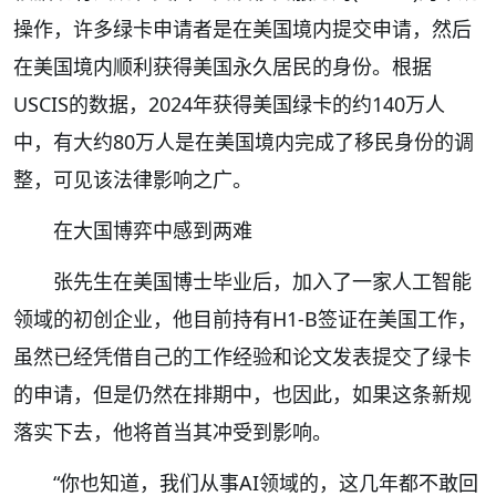
操作，许多绿卡申请者是在美国境内提交申请，然后
在美国境内顺利获得美国永久居民的身份。根据
USCIS的数据，2024年获得美国绿卡的约140万人
中，有大约80万人是在美国境内完成了移民身份的调
整，可见该法律影响之广。
在大国博弈中感到两难
张先生在美国博士毕业后，加入了一家人工智能
领域的初创企业，他目前持有H1-B签证在美国工作，
虽然已经凭借自己的工作经验和论文发表提交了绿卡
的申请，但是仍然在排期中，也因此，如果这条新规
落实下去，他将首当其冲受到影响。
“你也知道，我们从事AI领域的，这几年都不敢回