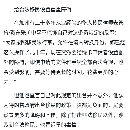
给合法移民设置重重障碍
在加州有二十多年从业经验的华人移民律师安德
鲁·贺在采访中毫不掩饰自己对这条新规定的反感：
“大家按照移民法行事，允许在境内转换身份，都已经
这么操作了几十年，现在突然要给绿卡申请者设置额
外的障碍，即使申请的文件和手续全部合法合规，也
会受到影响，需要等待更长的时间，花费更多的心
力。”
但他也直言自己对此规定的出台并不意外，他认
为特朗普政府出台移民的政策一贯都是负面的，是要
设置更多的障碍和不便，除了打击非法移民以外，波
及到合法移民，也是迟早的事情。