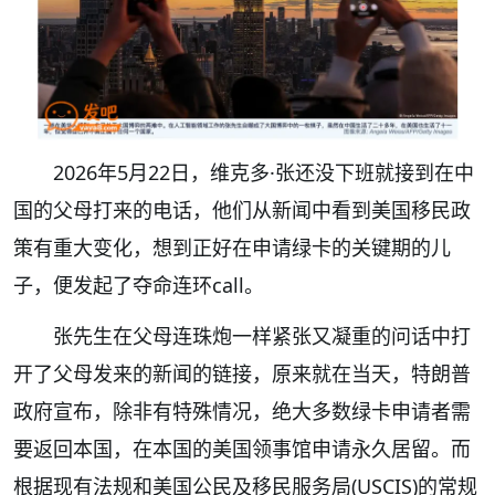
2026年5月22日，维克多·张还没下班就接到在中
国的父母打来的电话，他们从新闻中看到美国移民政
策有重大变化，想到正好在申请绿卡的关键期的儿
子，便发起了夺命连环call。
张先生在父母连珠炮一样紧张又凝重的问话中打
开了父母发来的新闻的链接，原来就在当天，特朗普
政府宣布，除非有特殊情况，绝大多数绿卡申请者需
要返回本国，在本国的美国领事馆申请永久居留。而
根据现有法规和美国公民及移民服务局(USCIS)的常规