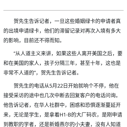
贺先生告诉记者，一旦这些婚姻绿卡的申请者真
的出境申请绿卡，他们的滞留记录对再次入境有多大
的影响，目前还不得而知。
“从人道主义来讲，如果这些人离开美国之后，要
和在美国的家人，孩子分隔三年，甚至十年，这也是
非常不人道的”，贺先生告诉记者。
贺先生的电话从5月22日开始就响个不停，他在
接受采访的途中也几次中断去回复客户的电话问询。
他告诉记者，在华人社群中，困惑和恐惧逐渐蔓延开
来，无论是学生，是拿着H1-B的大厂码农，是刚申请
到教职的学者，还是新婚燕尔的小夫妻，没有人知道