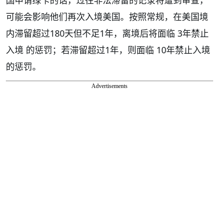
可能会影响他们再次入境美国。按照常规，在美国境
内滞留超过180天但不足1年，离境后将面临 3年禁止
入境 的惩罚；若滞留超过1年，则面临 10年禁止入境
的惩罚。
Advertisements