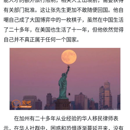
有关部门批准。这让张先生更加不敢随便回国。他自
嘲自己成了大国博弈中的一枚棋子，虽然在中国生活
了二十多年，在美国也生活了十一年，但他依然觉得
自己并不真正属于任何一个国家。
在加州有二十多年从业经验的华人移民律师表
示，在华人社群中，困惑和恐惧逐渐蔓延开来，没有