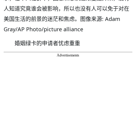
人知道究竟谁会被影响，所以也没有人可以免于对在
美国生活的前景的迷茫和焦虑。图像来源: Adam
Gray/AP Photo/picture alliance
婚姻绿卡的申请者忧虑重重
Advertisements