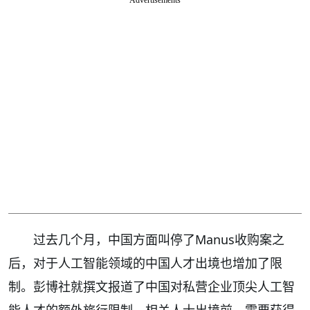
过去几个月，中国方面叫停了Manus收购案之
后，对于人工智能领域的中国人才出境也增加了限
制。彭博社就撰文报道了中国对私营企业顶尖人工智
能人才的额外旅行限制，相关人士出境前，需要获得