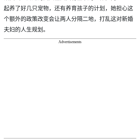
起养了好几只宠物，还有养育孩子的计划，她担心这
个额外的政策改变会让两人分隔二地，打乱这对新婚
夫妇的人生规划。
Advertisements