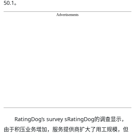
50.1。
Advertisements
RatingDog’s survey sRatingDog的调查显示，
由于积压业务增加，服务提供商扩大了用工规模，但