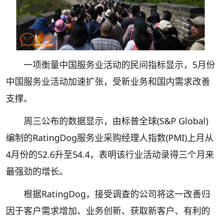
一项衡量中国服务业活动的民间指标显示，5月份
中国服务业活动加速扩张，受新业务和国内需求改善
支撑。
周三公布的数据显示，由标普全球(S&P Global)
编制的RatingDog服务业采购经理人指数(PMI)上月从
4月份的52.6升至54.4，表明该行业活动录得三个月来
最强劲的增长。
根据RatingDog，接受调查的公司将这一改善归
因于客户需求增加、业务创新、获取新客户、有利的