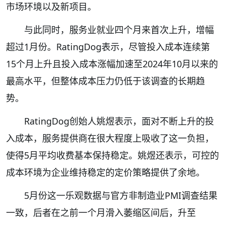
市场环境以及新项目。
与此同时，服务业就业四个月来首次上升，增幅
超过1月份。RatingDog表示，尽管投入成本连续第
15个月上升且投入成本涨幅加速至2024年10月以来的
最高水平，但整体成本压力仍低于该调查的长期趋
势。
RatingDog创始人姚煜表示，面对不断上升的投
入成本，服务提供商在很大程度上吸收了这一负担，
使得5月平均收费基本保持稳定。姚煜还表示，可控的
成本环境为企业维持稳定的定价策略提供了余地。
5月份这一乐观数据与官方非制造业PMI调查结果
一致，后者在之前一个月滑入萎缩区间后，升至