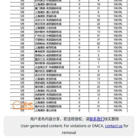
用户发布内容分享，若违规侵权，请
联系我们
核实删除
User-generated content. For violations or DMCA,
contact us
for
removal