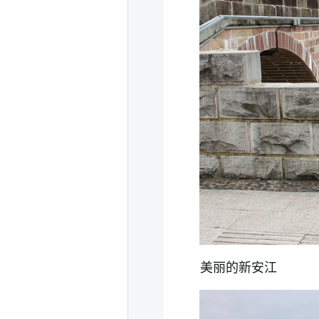
美丽的新安江