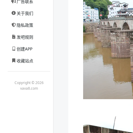
广告联系
关于我们
隐私政策
发吧规则
创建APP
收藏站点
Copyright © 2026
vava8.com