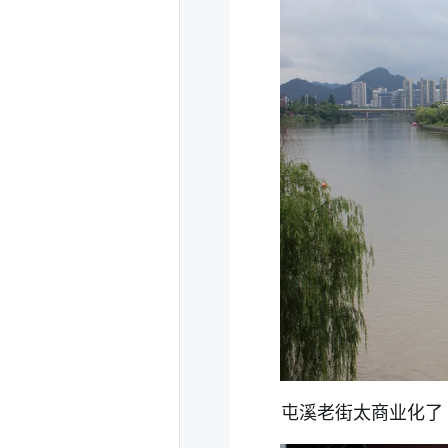
屯溪老街太商业化了