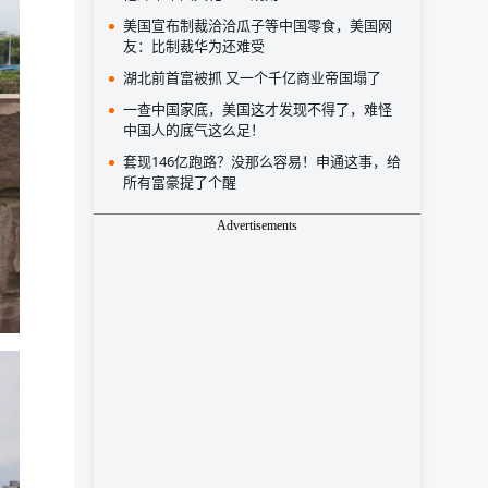
美国宣布制裁洽洽瓜子等中国零食，美国网
友：比制裁华为还难受
湖北前首富被抓 又一个千亿商业帝国塌了
一查中国家底，美国这才发现不得了，难怪
中国人的底气这么足！
套现146亿跑路？没那么容易！申通这事，给
所有富豪提了个醒
Advertisements