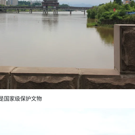
是国家级保护文物