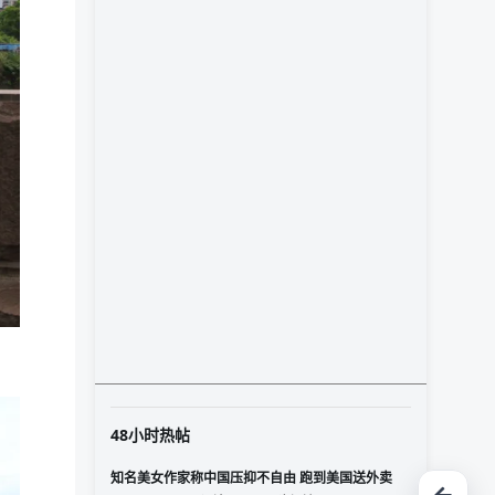
48小时热帖
知名美女作家称中国压抑不自由 跑到美国送外卖