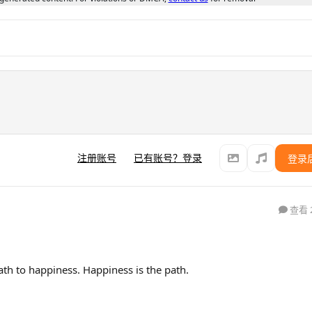
注册账号
已有账号？登录
登录
查看 
to happiness. Happiness is the path.