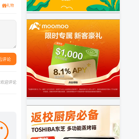
礼物
后评论
欢迎评论