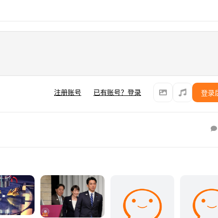
注册账号
已有账号？登录
登录