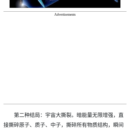
Advertisements
第二种结局：宇宙大撕裂。暗能量无限增强，直
接撕碎原子、质子、中子，撕碎所有物质结构，瞬间