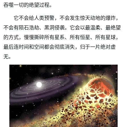
吞噬一切的绝望过程。
它不会给人类预警，不会发生惊天动地的爆炸，
不会有陨石浩劫、黑洞侵袭。它会以最温柔、最绝望
的方式，慢慢撕碎所有星系、所有恒星、所有星球，
最后连时间和空间都会彻底消失，归于一片绝对虚
无。