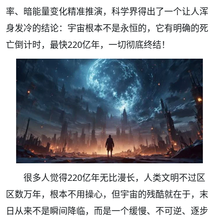
率、暗能量变化精准推演，科学界得出了一个让人浑
身发冷的结论：宇宙根本不是永恒的，它有明确的死
亡倒计时，最快220亿年，一切彻底终结！
很多人觉得220亿年无比漫长，人类文明不过区
区数万年，根本不用操心，但宇宙的残酷就在于，末
日从来不是瞬间降临，而是一个缓慢、不可逆、逐步