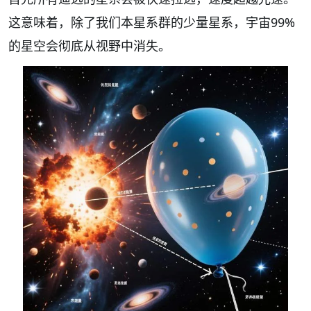
这意味着，除了我们本星系群的少量星系，宇宙99%
的星空会彻底从视野中消失。