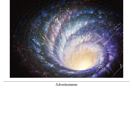
Advertisements