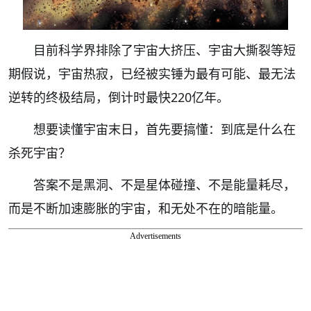
目前科学界排除了宇宙大挤压、宇宙大撕裂等短
期假说，宇宙热寂，已经被实锤为最有可能、最无法
逆转的终极结局，倒计时最快220亿年。
想要读懂宇宙末日，首先要搞懂：到底是什么在
杀死宇宙？
答案不是黑洞、不是星体碰撞、不是能量耗尽，
而是不断加速膨胀的宇宙，和无处不在的暗能量。
Advertisements