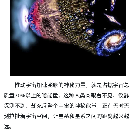
推动宇宙加速膨胀的神秘力量，就是占据宇宙总
质量70%以上的暗能量，这种人类肉眼看不见、仪器
探测不到、却充斥整个宇宙的神秘能量，正在无时无
刻拉扯着宇宙空间，让星系和星系之间的距离越来越
远。