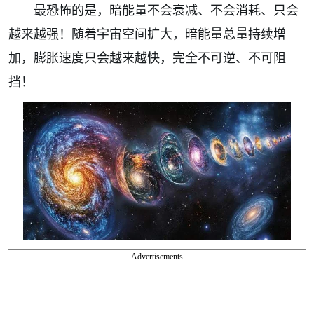
最恐怖的是，暗能量不会衰减、不会消耗、只会
越来越强！随着宇宙空间扩大，暗能量总量持续增
加，膨胀速度只会越来越快，完全不可逆、不可阻
挡！
Advertisements