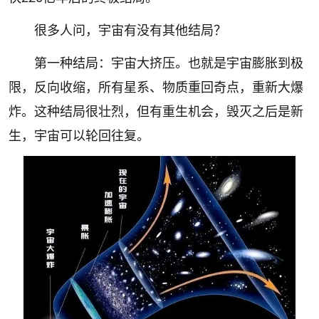
很多人问，宇宙有没有其他结局？
第一种结局：宇宙大挤压。也就是宇宙膨胀到极
限，反向收缩，所有星系、物质重回奇点，重新大爆
炸。这种结局很壮烈，但有重生机会，毁灭之后是新
生，宇宙可以轮回往复。