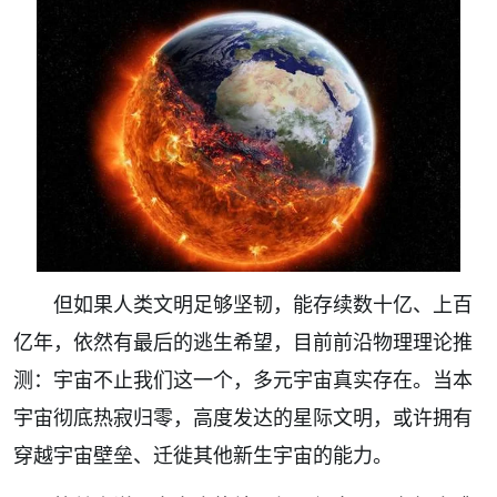
但如果人类文明足够坚韧，能存续数十亿、上百
亿年，依然有最后的逃生希望，目前前沿物理理论推
测：宇宙不止我们这一个，多元宇宙真实存在。当本
宇宙彻底热寂归零，高度发达的星际文明，或许拥有
穿越宇宙壁垒、迁徙其他新生宇宙的能力。