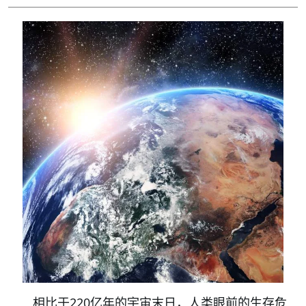
相比于220亿年的宇宙末日，人类眼前的生存危