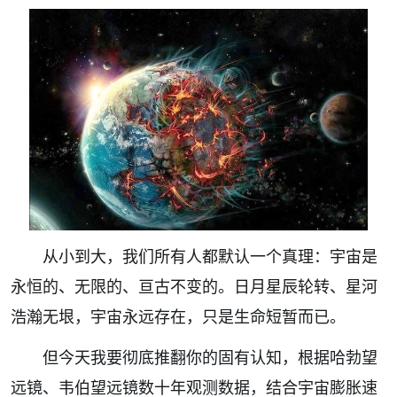
从小到大，我们所有人都默认一个真理：宇宙是
永恒的、无限的、亘古不变的。日月星辰轮转、星河
浩瀚无垠，宇宙永远存在，只是生命短暂而已。
但今天我要彻底推翻你的固有认知，根据哈勃望
远镜、韦伯望远镜数十年观测数据，结合宇宙膨胀速