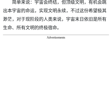
简单来说：宇宙会终结，但顶级文明，有机会跳
出本宇宙的命运，实现文明永续，不过这份希望极其
渺茫，对于现阶段的人类来说，宇宙末日依旧是所有
生命、所有文明的终极宿命。
Advertisements