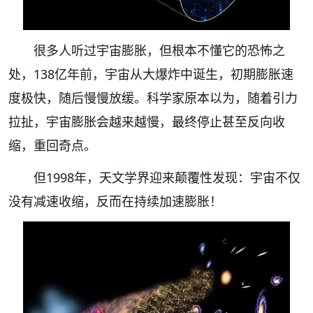
很多人听过宇宙膨胀，但根本不懂它的恐怖之
处，138亿年前，宇宙从大爆炸中诞生，初期膨胀速
度极快，随后慢慢放缓。科学家原本以为，随着引力
拉扯，宇宙膨胀会越来越慢，最终停止甚至反向收
缩，重回奇点。
但1998年，天文学界迎来颠覆性发现：宇宙不仅
没有减速收缩，反而在持续加速膨胀！