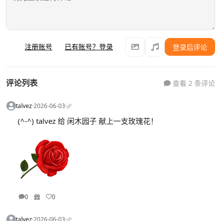
注册账号
已有账号？登录
登录后评论
评论列表
查看 2 条评论
talvez
·
2026-06-03
·
(^-^) talvez 给 闲木园子 献上一支玫瑰花！
0
0
talvez
·
2026-06-03
·