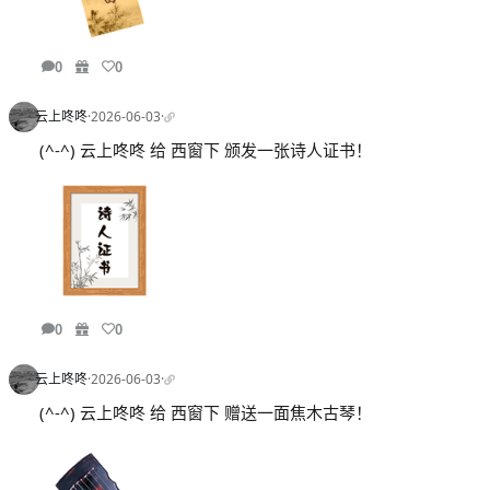
0
0
云上咚咚
·
2026-06-03
·
(^-^) 云上咚咚 给 西窗下 颁发一张诗人证书！
0
0
云上咚咚
·
2026-06-03
·
(^-^) 云上咚咚 给 西窗下 赠送一面焦木古琴！