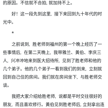
的原因。不信就不合拍, 就加持不上。
好！这一段先到这里, 接下来回到九十年代的时
光中。
*
之前说到, 胜老师到福州的第一个晚上经历了一
些事情后, 在第二天晚上, 我带雅兰、黃伯、李庆三
人, 兴冲冲地来到医大招待所, 见到了胜老师和他的
几个弟子。他的几个弟子一看到我们的到来, 立刻就
回到自己住的房间。我们就在房间坐下, 与胜老师交
谈。
我把大家介绍给胜老师, 说都是平时交往很好的
朋友, 而且喜欢修行。黃伯见到胜老师后, 立刻拿出连