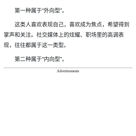
第一种属于“外向型”。
这类人喜欢表现自己，喜欢成为焦点，希望得到
掌声和关注。社交媒体上的炫耀、职场里的高调表
现，往往都属于这一类型。
第二种属于“内向型”。
Advertisements