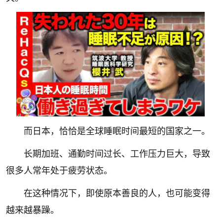
而日本，恰恰是全球睡眠时间最短的国家之一。
长期加班、通勤时间过长、工作压力巨大，导致
很多人常年处于疲劳状态。
在这种情况下，即使原本善良的人，也可能变得
越来越暴躁。