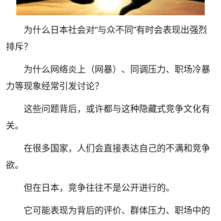
为什么日本社会对“与众不同”有时会表现出强烈
排斥？
为什么网络炎上（网暴）、同调压力、职场冷暴
力等现象经常引发讨论？
这些问题背后，或许都与这种隐藏式竞争文化有
关。
在很多国家，人们会直接表达自己的不满和竞争
欲。
但在日本，竞争往往不是公开进行的。
它可能表现为背后的评价、群体压力、职场中的