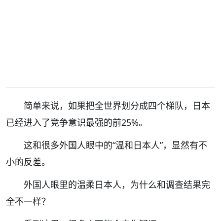
简单来说，如果把全世界划分成四个梯队，日本
已经进入了竞争意识最强的前25%。
这和很多外国人眼中的“温和日本人”，显然有不
小的反差。
外国人眼里的温柔日本人，为什么和调查结果完
全不一样？