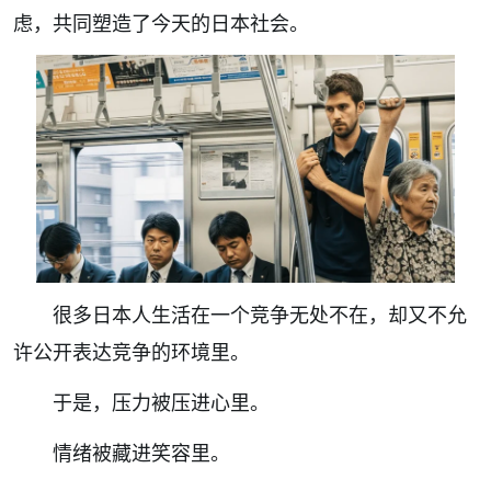
虑，共同塑造了今天的日本社会。
很多日本人生活在一个竞争无处不在，却又不允
许公开表达竞争的环境里。
于是，压力被压进心里。
情绪被藏进笑容里。