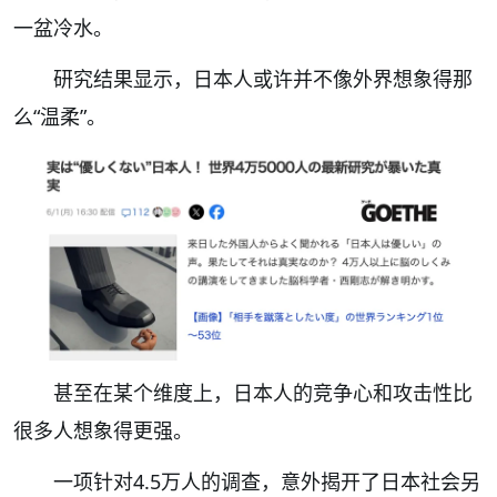
一盆冷水。
研究结果显示，日本人或许并不像外界想象得那
么“温柔”。
甚至在某个维度上，日本人的竞争心和攻击性比
很多人想象得更强。
一项针对4.5万人的调查，意外揭开了日本社会另