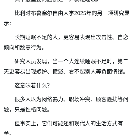
比利时布鲁塞尔自由大学2025年的另一项研究显
示：
长期睡眠不足的人，更容易表现出攻击性、自恋
倾向和敌意行为。
研究人员发现，当一个人连续睡眠不足时，第二
天更容易出现嫉妒、愤怒、看不起别人等负面情绪。
这意味着什么？
很多人以为网络暴力、职场冲突、顾客骚扰等问
题，只是性格问题。
但事实上，它们可能还和现代人的生活方式有
关。