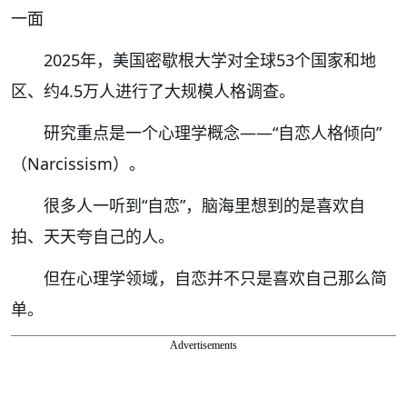
一面
2025年，美国密歇根大学对全球53个国家和地
区、约4.5万人进行了大规模人格调查。
研究重点是一个心理学概念——“自恋人格倾向”
（Narcissism）。
很多人一听到“自恋”，脑海里想到的是喜欢自
拍、天天夸自己的人。
但在心理学领域，自恋并不只是喜欢自己那么简
单。
Advertisements