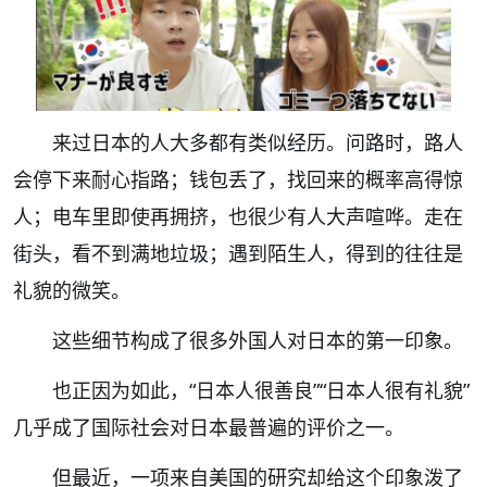
来过日本的人大多都有类似经历。问路时，路人
会停下来耐心指路；钱包丢了，找回来的概率高得惊
人；电车里即使再拥挤，也很少有人大声喧哗。走在
街头，看不到满地垃圾；遇到陌生人，得到的往往是
礼貌的微笑。
这些细节构成了很多外国人对日本的第一印象。
也正因为如此，“日本人很善良”“日本人很有礼貌”
几乎成了国际社会对日本最普遍的评价之一。
但最近，一项来自美国的研究却给这个印象泼了