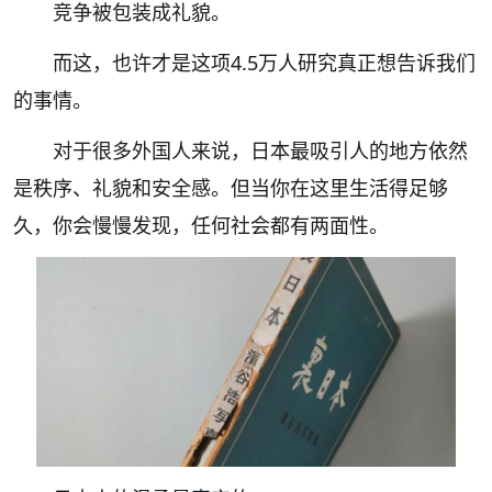
竞争被包装成礼貌。
而这，也许才是这项4.5万人研究真正想告诉我们
的事情。
对于很多外国人来说，日本最吸引人的地方依然
是秩序、礼貌和安全感。但当你在这里生活得足够
久，你会慢慢发现，任何社会都有两面性。