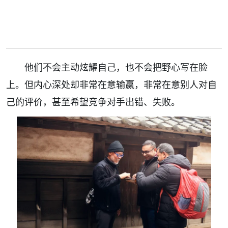
他们不会主动炫耀自己，也不会把野心写在脸
上。但内心深处却非常在意输赢，非常在意别人对自
己的评价，甚至希望竞争对手出错、失败。