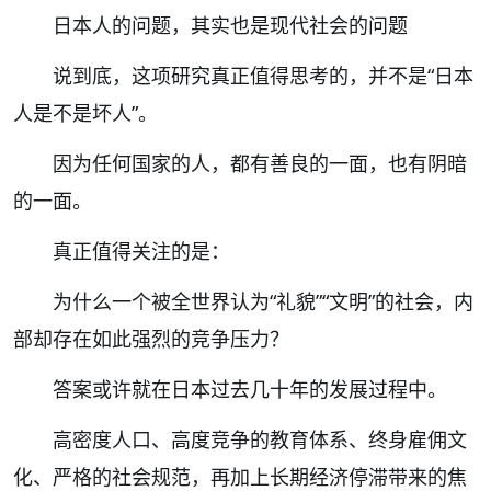
日本人的问题，其实也是现代社会的问题
说到底，这项研究真正值得思考的，并不是“日本
人是不是坏人”。
因为任何国家的人，都有善良的一面，也有阴暗
的一面。
真正值得关注的是：
为什么一个被全世界认为“礼貌”“文明”的社会，内
部却存在如此强烈的竞争压力？
答案或许就在日本过去几十年的发展过程中。
高密度人口、高度竞争的教育体系、终身雇佣文
化、严格的社会规范，再加上长期经济停滞带来的焦