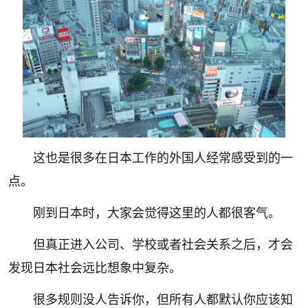
这也是很多在日本工作的外国人经常感受到的一
点。
刚到日本时，大家会觉得这里的人都很客气。
但真正进入公司、学校或者社会关系之后，才会
发现日本社会远比想象中复杂。
很多规则没人告诉你，但所有人都默认你应该知