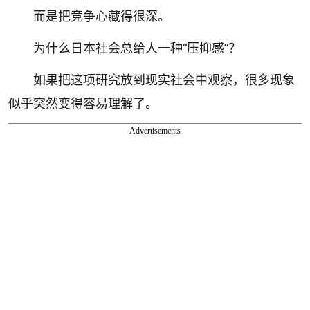
而是把竞争心藏得很深。
为什么日本社会总给人一种“压抑感”？
如果把这项研究放到现实社会中观察，很多现象
似乎突然变得容易理解了。
Advertisements