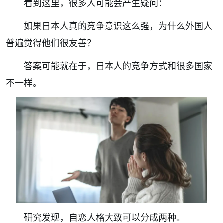
看到这里，很多人可能会产生疑问：
如果日本人真的竞争意识这么强，为什么外国人
普遍觉得他们很友善？
答案可能就在于，日本人的竞争方式和很多国家
不一样。
研究发现，自恋人格大致可以分成两种。