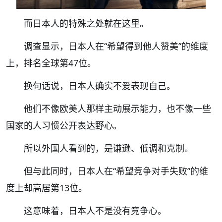
而日本人的特殊之处就在这里。
调查显示，日本人在“希望得到他人赞美”的维度
上，排名全球第47位。
换句话说，日本人确实不爱表现自己。
他们不像欧美人那样主动展示能力，也不像一些
国家的人习惯公开表达野心。
所以外国人看到的，是谦逊、低调和克制。
但与此同时，日本人在“希望竞争对手失败”的维
度上却高居第13位。
这意味着，日本人不是没有竞争心。