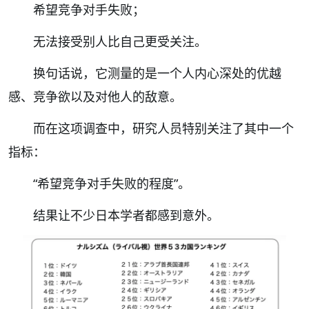
希望竞争对手失败；
无法接受别人比自己更受关注。
换句话说，它测量的是一个人内心深处的优越
感、竞争欲以及对他人的敌意。
而在这项调查中，研究人员特别关注了其中一个
指标：
“希望竞争对手失败的程度”。
结果让不少日本学者都感到意外。