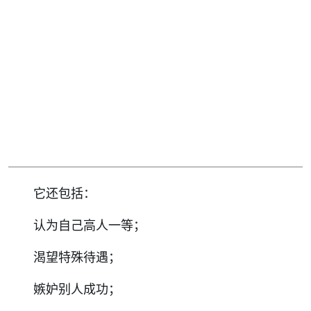
它还包括：
认为自己高人一等；
渴望特殊待遇；
嫉妒别人成功；