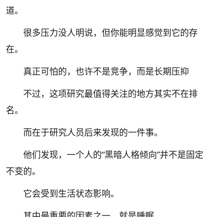
道。
很多压力没人明说，但你能明显感觉到它的存
在。
真正可怕的，也许不是竞争，而是长期压抑
不过，这项研究最值得关注的地方其实不在排
名。
而在于研究人员后来发现的一件事。
他们发现，一个人的“黑暗人格倾向”并不是固定
不变的。
它会受到生活状态影响。
其中最重要的因素之一，就是睡眠。