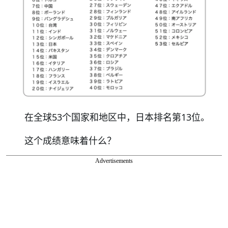
在全球53个国家和地区中，日本排名第13位。
这个成绩意味着什么？
Advertisements