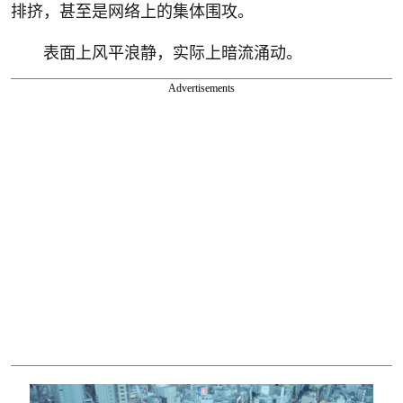
排挤，甚至是网络上的集体围攻。
表面上风平浪静，实际上暗流涌动。
Advertisements