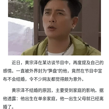
近日，黄宗泽在某访谈节目中，再度提及自己的
感情。一直被外界封为“笋盘”的他，竟然在节目中宣
布不会结婚，令不少网友都觉得颇为意外。
黄宗泽不结婚的原因，主要受到家庭的影响。据
他透露：他出生在单亲家庭，他一出生父母就已经离
婚了。