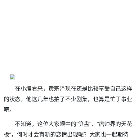
在小编看来，黄宗泽现在还是比较享受自己这样
的状态。他这几年也拍了不少剧集，也算是忙于事业
吧。
不知道，这位大家眼中的“笋盘”、“痞帅界的天花
板”，何时才会有新的恋情出现呢？大家也一起期待