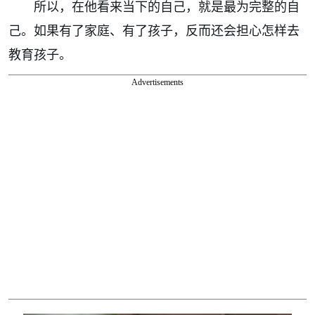
所以，在他看来当下的自己，就是最为完整的自
己。如果有了家庭、有了孩子，反而还会担心怎样去
教育孩子。
Advertisements