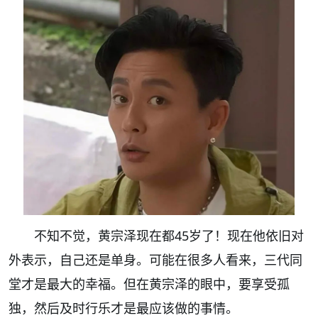
不知不觉，黄宗泽现在都45岁了！现在他依旧对
外表示，自己还是单身。可能在很多人看来，三代同
堂才是最大的幸福。但在黄宗泽的眼中，要享受孤
独，然后及时行乐才是最应该做的事情。