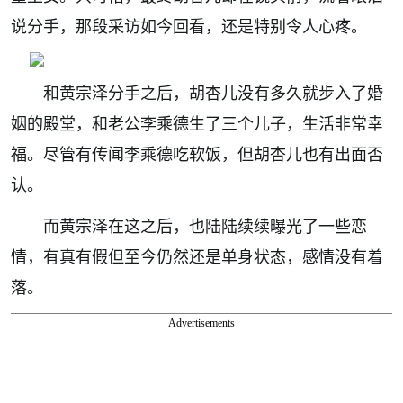
说分手，那段采访如今回看，还是特别令人心疼。
和黄宗泽分手之后，胡杏儿没有多久就步入了婚
姻的殿堂，和老公李乘德生了三个儿子，生活非常幸
福。尽管有传闻李乘德吃软饭，但胡杏儿也有出面否
认。
而黄宗泽在这之后，也陆陆续续曝光了一些恋
情，有真有假但至今仍然还是单身状态，感情没有着
落。
Advertisements