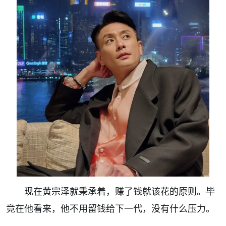
现在黄宗泽就秉承着，赚了钱就该花的原则。毕
竟在他看来，他不用留钱给下一代，没有什么压力。