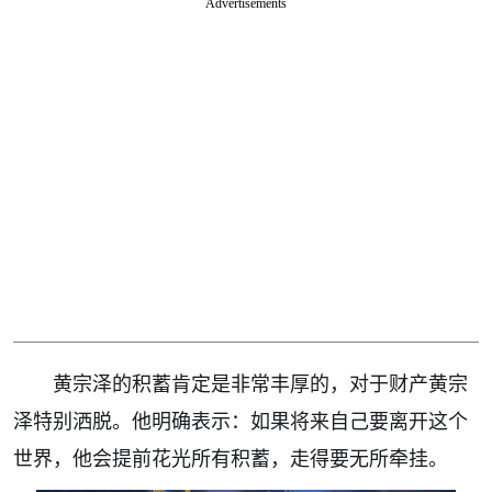
Advertisements
黄宗泽的积蓄肯定是非常丰厚的，对于财产黄宗
泽特别洒脱。他明确表示：如果将来自己要离开这个
世界，他会提前花光所有积蓄，走得要无所牵挂。