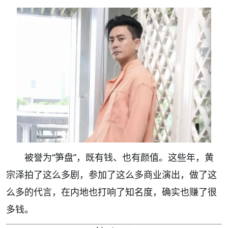
被誉为“笋盘”，既有钱、也有颜值。这些年，黄
宗泽拍了这么多剧，参加了这么多商业演出，做了这
么多的代言，在内地也打响了知名度，确实也赚了很
多钱。