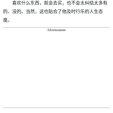
喜欢什么东西，就会去买，也不会太纠结太多有
的、没的。当然，这也贴合了他及时行乐的人生态
度。
Advertisements