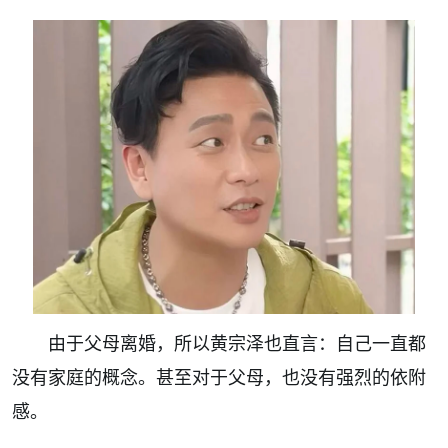
由于父母离婚，所以黄宗泽也直言：自己一直都
没有家庭的概念。甚至对于父母，也没有强烈的依附
感。