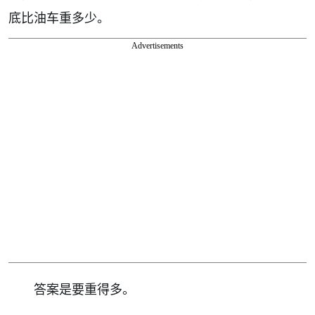
底比油车重多少。
Advertisements
答案是要重得多。