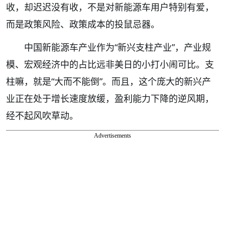
收，却迟迟没有收，不是对新能源车用户特别有爱，
而是政策风险、政策成本的投鼠忌器。
中国新能源车产业作为“新兴支柱产业”，产业规
模、宏观经济中的占比远非美日的小打小闹可比。支
柱嘛，就是“大而不能倒”。而且，这个庞大的新兴产
业正在处于增长速度放缓，盈利能力下降的逆风期，
经不起风吹草动。
Advertisements