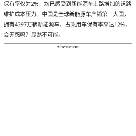
保有率仅为2%，均已感受到新能源车上路增加的道路
维护成本压力。中国是全球新能源车产销第一大国，
拥有4397万辆新能源车，占乘用车保有率高达12%，
会无感吗？显然不可能。
Advertisements