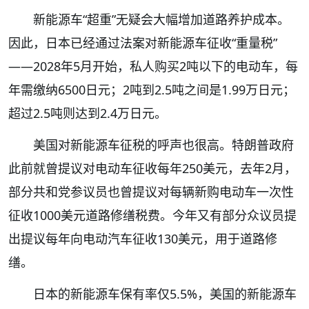
新能源车“超重”无疑会大幅增加道路养护成本。
因此，日本已经通过法案对新能源车征收“重量税”
——2028年5月开始，私人购买2吨以下的电动车，每
年需缴纳6500日元；2吨到2.5吨之间是1.99万日元；
超过2.5吨则达到2.4万日元。
美国对新能源车征税的呼声也很高。特朗普政府
此前就曾提议对电动车征收每年250美元，去年2月，
部分共和党参议员也曾提议对每辆新购电动车一次性
征收1000美元道路修缮税费。今年又有部分众议员提
出提议每年向电动汽车征收130美元，用于道路修
缮。
日本的新能源车保有率仅5.5%，美国的新能源车