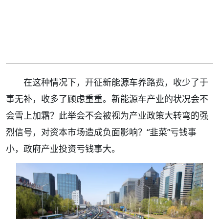
在这种情况下，开征新能源车养路费，收少了于
事无补，收多了顾虑重重。新能源车产业的状况会不
会雪上加霜？此举会不会被视为产业政策大转弯的强
烈信号，对资本市场造成负面影响？“韭菜”亏钱事
小，政府产业投资亏钱事大。