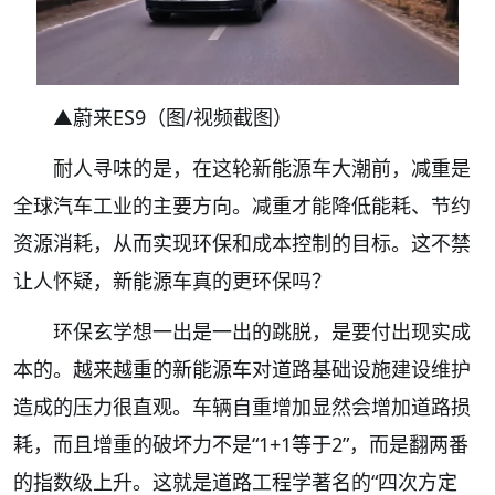
▲蔚来ES9（图/视频截图）
耐人寻味的是，在这轮新能源车大潮前，减重是
全球汽车工业的主要方向。减重才能降低能耗、节约
资源消耗，从而实现环保和成本控制的目标。这不禁
让人怀疑，新能源车真的更环保吗？
环保玄学想一出是一出的跳脱，是要付出现实成
本的。越来越重的新能源车对道路基础设施建设维护
造成的压力很直观。车辆自重增加显然会增加道路损
耗，而且增重的破坏力不是“1+1等于2”，而是翻两番
的指数级上升。这就是道路工程学著名的“四次方定