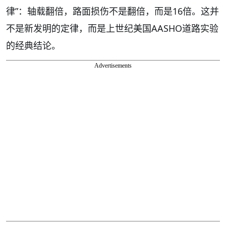
律”：轴载翻倍，路面损伤不是翻倍，而是16倍。这并
不是新发明的定律，而是上世纪美国AASHO道路实验
的经典结论。
Advertisements