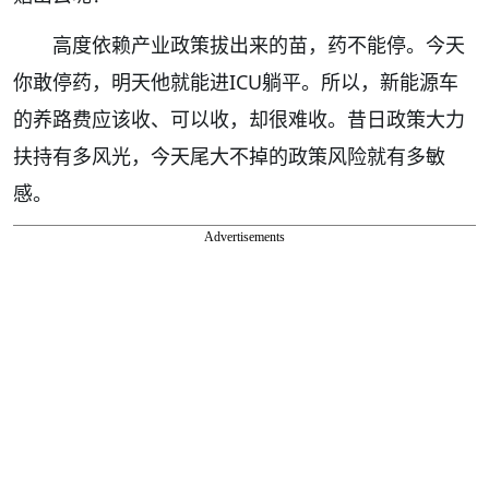
高度依赖产业政策拔出来的苗，药不能停。今天
你敢停药，明天他就能进ICU躺平。所以，新能源车
的养路费应该收、可以收，却很难收。昔日政策大力
扶持有多风光，今天尾大不掉的政策风险就有多敏
感。
Advertisements