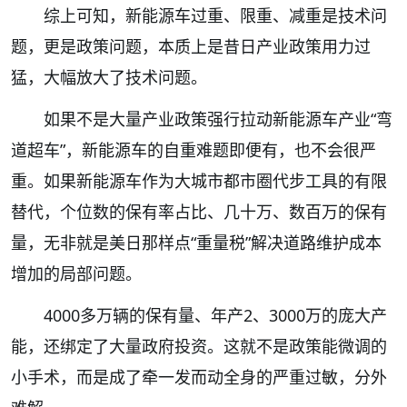
综上可知，新能源车过重、限重、减重是技术问
题，更是政策问题，本质上是昔日产业政策用力过
猛，大幅放大了技术问题。
如果不是大量产业政策强行拉动新能源车产业“弯
道超车”，新能源车的自重难题即便有，也不会很严
重。如果新能源车作为大城市都市圈代步工具的有限
替代，个位数的保有率占比、几十万、数百万的保有
量，无非就是美日那样点“重量税”解决道路维护成本
增加的局部问题。
4000多万辆的保有量、年产2、3000万的庞大产
能，还绑定了大量政府投资。这就不是政策能微调的
小手术，而是成了牵一发而动全身的严重过敏，分外