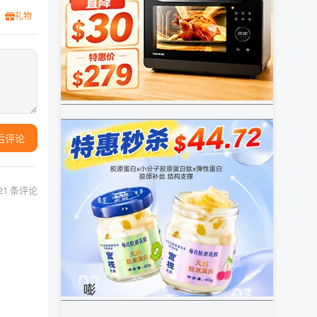
礼物
后评论
21 条评论