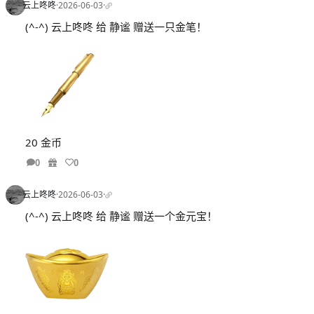
云上咚咚
·
2026-06-03
·
(^-^) 云上咚咚 给 静谧 赠送一只金笔！
20 金币
0
0
云上咚咚
·
2026-06-03
·
(^-^) 云上咚咚 给 静谧 赠送一个金元宝！