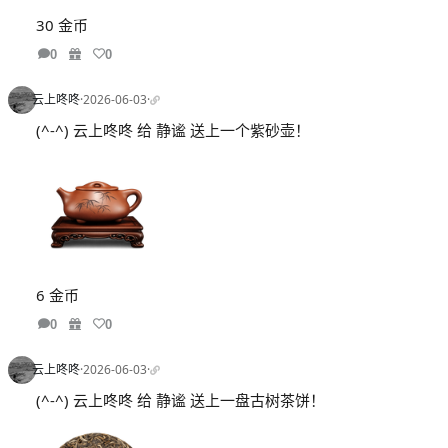
30 金币
0
0
云上咚咚
·
2026-06-03
·
(^-^) 云上咚咚 给 静谧 送上一个紫砂壶！
6 金币
0
0
云上咚咚
·
2026-06-03
·
(^-^) 云上咚咚 给 静谧 送上一盘古树茶饼！