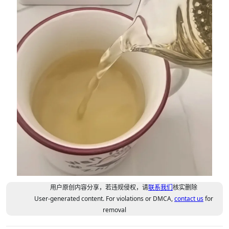
用户原创内容分享，若违规侵权，请
联系我们
核实删除
User-generated content. For violations or DMCA,
contact us
for
removal