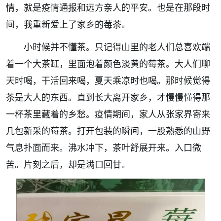
情，就是疫情通报和远方亲人的平安。也是在那段时
间，我重新爱上了家乡的莓茶。
小时候并不懂茶。只记得山里的老人们总喜欢端
着一个大茶缸，里面泡着颜色淡黄的莓茶。大人们聊
天时喝，干活回来喝，夏天乘凉时也喝。那时候觉得
茶是大人的东西。直到长大离开家乡，才慢慢懂得那
一杯茶里藏着的乡愁。疫情期间，家人从张家界寄来
几包新采的莓茶。打开包装的瞬间，一股熟悉的山野
气息扑面而来。沸水冲下，茶叶舒展开来。入口微
苦。片刻之后，却是满口回甘。