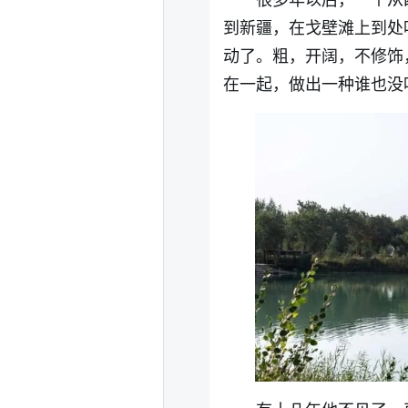
到新疆，在戈壁滩上到处
动了。粗，开阔，不修饰
在一起，做出一种谁也没