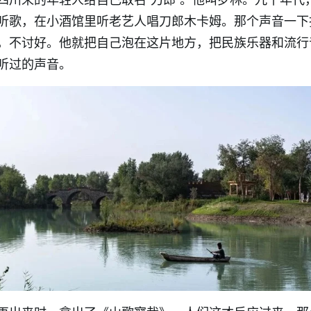
听歌，在小酒馆里听老艺人唱刀郎木卡姆。那个声音一下
，不讨好。他就把自己泡在这片地方，把民族乐器和流行
听过的声音。