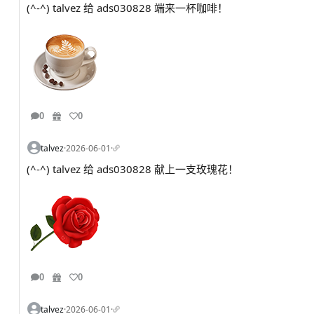
(^-^) talvez 给 ads030828 端来一杯咖啡！
0
0
talvez
·
2026-06-01
·
(^-^) talvez 给 ads030828 献上一支玫瑰花！
0
0
talvez
·
2026-06-01
·