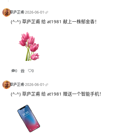
草庐芷甫
·
2026-06-01
·
(^-^) 草庐芷甫 给 at1981 献上一株郁金香！
0
0
草庐芷甫
·
2026-06-01
·
(^-^) 草庐芷甫 给 at1981 赠送一个智能手机！