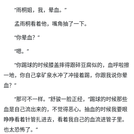
“
雨桐姐，我，晕血。
”
孟雨桐看着他，嘴角抽了一下。
“
你晕血？
”
“
嗯。
”
“
你踢球的时候膝盖摔得跟碎豆腐似的，血呼啦擦
一地，你自己拿矿泉水冲了冲接着踢，你跟我说你晕
血？
”
“
那可不一样。
”
舒骏一脸正经，
“
踢球的时候那些
血是自己流出来的，不觉得恶心。抽血的时候我要眼
睁睁看着针管扎进去，看着我自己的血流进管子里。
也太恐怖了。
”