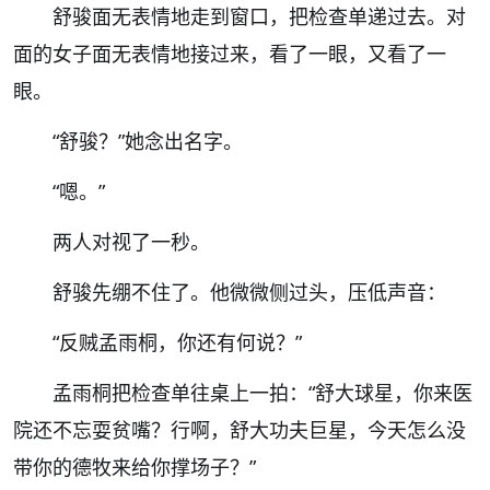
舒骏面无表情地走到窗口，把检查单递过去。对
面的女子面无表情地接过来，看了一眼，又看了一
眼。
“
舒骏？
”
她念出名字。
“
嗯。
”
两人对视了一秒。
舒骏先绷不住了。他微微侧过头，压低声音：
“
反贼孟雨桐，你还有何说？
”
孟雨桐把检查单往桌上一拍：
“
舒大球星，你来医
院还不忘耍贫嘴？行啊，舒大功夫巨星，今天怎么没
带你的德牧来给你撑场子？
”