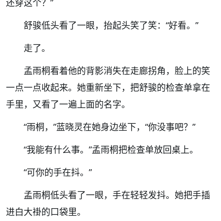
还穿这个？
”
舒骏低头看了一眼，抬起头笑了笑：
“
好看。
”
走了。
孟雨桐看着他的背影消失在走廊拐角，脸上的笑
一点一点收起来。她重新坐下，把舒骏的检查单拿在
手里，又看了一遍上面的名字。
“
雨桐，
”
蓝晓灵在她身边坐下，
“
你没事吧？
”
“
我能有什么事。
”
孟雨桐把检查单放回桌上。
“
可你的手在抖。
”
孟雨桐低头看了一眼，手在轻轻发抖。她把手插
进白大褂的口袋里。