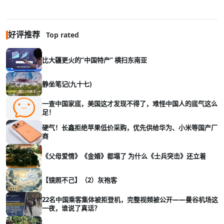
好评推荐
Top rated
比大疆更火的“中国特产” 横扫东南亚
静坐笔记(九十七)
一查中国家底，美国这才发现不得了，难怪中国人的底气这么
足！
硬气！长鑫拒绝苹果低价采购，优先供给华为、小米等国产厂
商
《父母爱情》《金婚》都塌了 为什么《士兵突击》还立着
【镜照不己】（2）灰袍客
22名中国乘客集体被拒登机，完整视频被公开——曼谷机场这
一夜，谁说了真话？