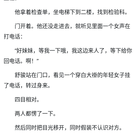
他拿着检查单，坐电梯下到二楼，找到检验科。
门开着。他还没走进去，就听见里面一个女声在
打电话：
“
好妹妹，等我一下哦，我这边来人了，等下给你
回电话。啊！
”
舒骏站在门口，看见一个穿白大褂的年轻女子挂
了电话，转过身来。
四目相对。
两人都愣了一下。
然后同时把目光移开，同时假装不认识对方。