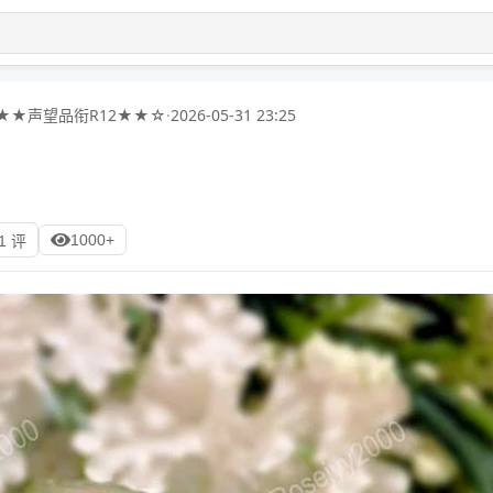
★★声望品衔R12★★☆
·
2026-05-31 23:25
1000+
1 评