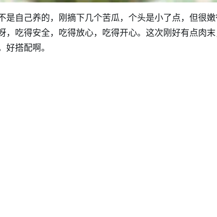
不是自己养的，刚摘下几个苦瓜，个头是小了点，但很嫩
呀，吃得安全，吃得放心，吃得开心。这次刚好有点肉末
，好搭配啊。