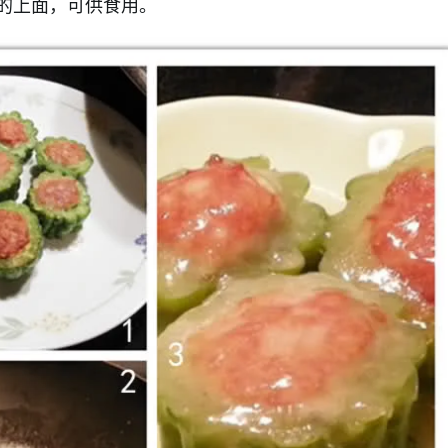
的上面，可供食用。