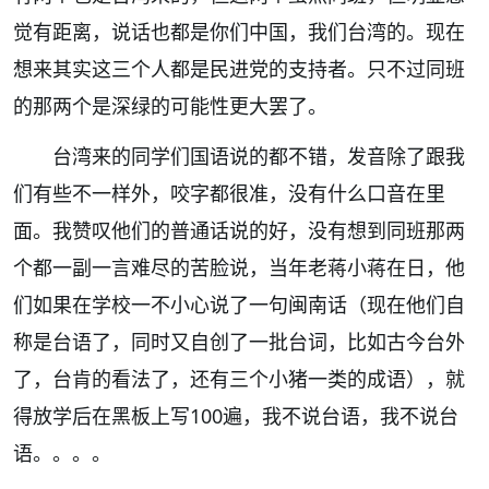
觉有距离，说话也都是你们中国，我们台湾的。现在
想来其实这三个人都是民进党的支持者。只不过同班
的那两个是深绿的可能性更大罢了。
台湾来的同学们国语说的都不错，发音除了跟我
们有些不一样外，咬字都很准，没有什么口音在里
面。我赞叹他们的普通话说的好，没有想到同班那两
个都一副一言难尽的苦脸说，当年老蒋小蒋在日，他
们如果在学校一不小心说了一句闽南话（现在他们自
称是台语了，同时又自创了一批台词，比如古今台外
了，台肯的看法了，还有三个小猪一类的成语），就
得放学后在黑板上写100遍，我不说台语，我不说台
语。。。。