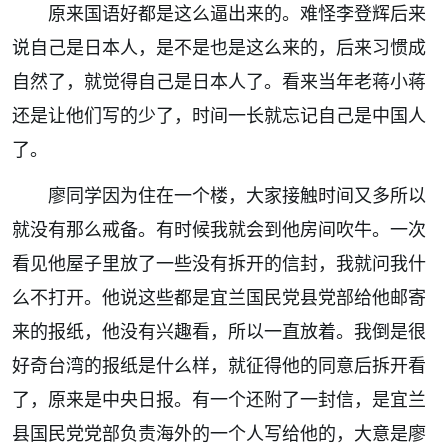
原来国语好都是这么逼出来的。难怪李登辉后来
说自己是日本人，是不是也是这么来的，后来习惯成
自然了，就觉得自己是日本人了。看来当年老蒋小蒋
还是让他们写的少了，时间一长就忘记自己是中国人
了。
廖同学因为住在一个楼，大家接触时间又多所以
就没有那么戒备。有时候我就会到他房间吹牛。一次
看见他屋子里放了一些没有拆开的信封，我就问我什
么不打开。他说这些都是宜兰国民党县党部给他邮寄
来的报纸，他没有兴趣看，所以一直放着。我倒是很
好奇台湾的报纸是什么样，就征得他的同意后拆开看
了，原来是中央日报。有一个还附了一封信，是宜兰
县国民党党部负责海外的一个人写给他的，大意是廖