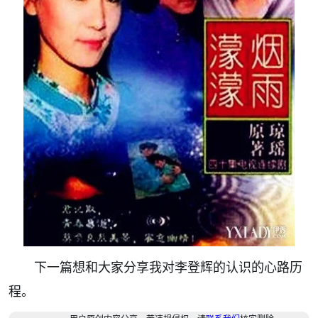
下一篇想和大家分享我对李登辉的认识的心路历
程。