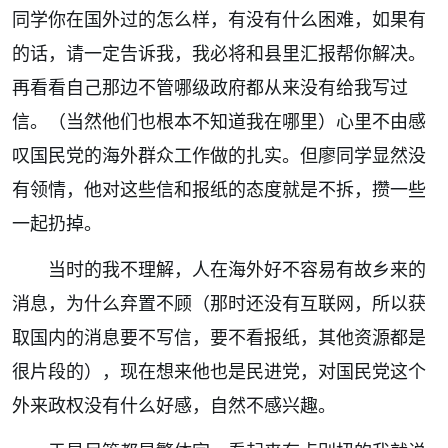
同学你在国外过的怎么样，有没有什么困难，如果有
的话，请一定告诉我，我必将和县里汇报帮你解决。
再看看自己那边不管哪级政府都从来没有给我写过
信。（当然他们也根本不知道我在哪里）心里不由感
叹国民党的海外群众工作做的扎实。但廖同学显然没
有领情，他对这些信和报纸的态度就是不拆，攒一些
一起扔掉。
当时的我不理解，人在海外好不容易有故乡来的
消息，为什么弃置不顾（那时还没有互联网，所以获
取国内的消息要不写信，要不看报纸，其他资源都是
很片段的），现在想来他也是民进党，对国民党这个
外来政权没有什么好感，自然不感兴趣。