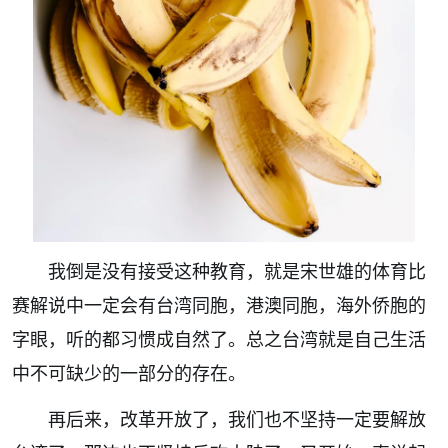
我倒是没有接受这种教育，就是宋世雄的体育比
赛解说中一定会有台湾同胞，港澳同胞，海外侨胞的
字眼，听的都习惯成自然了。总之台湾就是自己生活
中不可缺少的一部分的存在。
再后来，改革开放了，我们也不坚持一定要解放