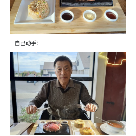
自己动手：