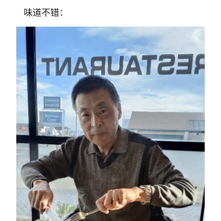
味道不错：