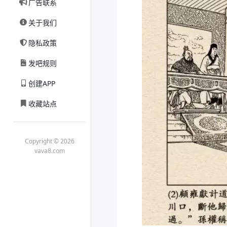
广告联系
关于我们
隐私政策
发吧规则
创建APP
收藏站点
Copyright © 2026
vava8.com