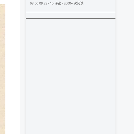
08-06 09:28 · 15 评论 · 2000+ 次阅读