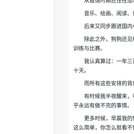
从疫情时期还住在加
音乐、绘画、阅读、
后来又同步跟进国内
除此之外，狗狗还见
训练与比赛。
我认真算过：一年三
十天。
而所有这些安排的背
有时候我半夜醒来，
乎永远有做不完的事情。
更多时候，早晨我的
这么简单，你怎么就看不