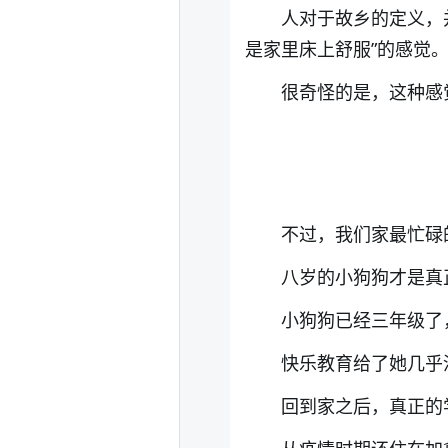
人对于故乡的定义，
是家里床上舒服”的感觉
很奇怪的是，这种感
不过，我们家最忙碌
八岁的小狗狗才是真
小狗狗已经三年级了
快乐教育给了她几乎
回到家之后，真正的