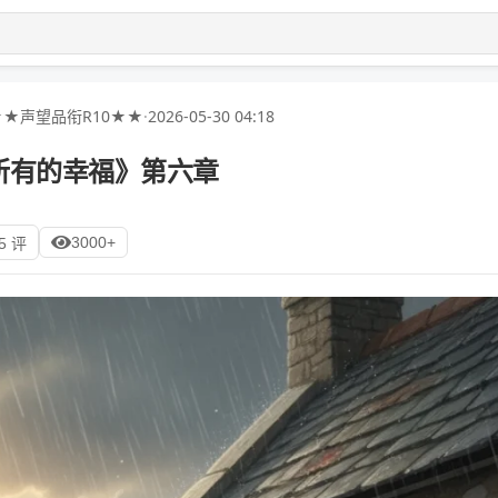
★★声望品衔R10★★
·
2026-05-30 04:18
所有的幸福》第六章
3000+
5 评