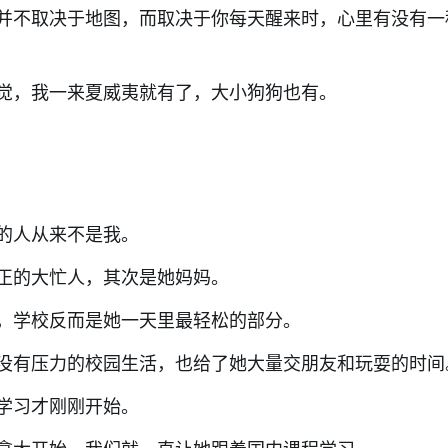
并不取决于地图，而取决于你每天醒来时，心里有没有一
。
觉，我一来夏威夷就有了，大小狗狗也有。
的人从来不是我。
正的大忙人，其次是她妈妈。
，学校反而是她一天里最轻松的部分。
没有压力的校园生活，也给了她大量交朋友和玩耍的时间
学习才刚刚开始。