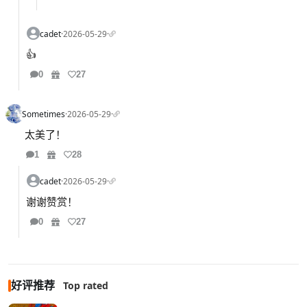
cadet
·
2026-05-29
·
👍
0
27
Sometimes
·
2026-05-29
·
太美了！
1
28
cadet
·
2026-05-29
·
谢谢赞赏！
0
27
好评推荐
Top rated