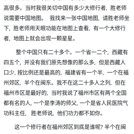
高很多。当时我很关切中国有多少大修行者, 胜老师
说需要中国地图。 我找来一张中国地图, 请胜老师坐
下, 胜老师用天眼功能在地图上查看, 有一个大修行
者, 地图上就会出现一颗星星。
整个中国只有二十多个。一个省一二个, 西藏有
四五个, 并没有我们原先想像的那么多, 但是西藏人
口少, 按比例还是最高的, 福建省有一个半, 一个在福
州郊区, 半个在闽东。我不在这二十多人之列, 但在
福州市区是最好的, 当时我说了福州市区有两个全国
都有名的人, 一个是李涛的师父, 一个是省人民医院气
功科主任, 胜老师说, 他们功力都不如你。
这一个修行者在福州郊区到底是谁呢? 半个在闽