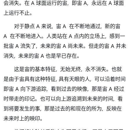
会消失。在 A 球面运行的宙, 即宙 A, 永远在 A 球面
上运行不止。
对于静点 A 来说, 宙 A 在不断地通过, 新的宙
A 在不断地进入。人类站在 A 点内的立场上, 感到一
批宙 A 流失了, 未来的宙 A 尚未来。但走的宙 A 并未
消失, 未来的宙 A 也是早已存在。
这是宙的基本特征, 无始无终, 永不消失。也就
是由于宙具有这种特征, 具有天眼的人, 可以沿着时间
即宙 A 向下游追踪, 看到过去的映像, 那是宙 A 经过
时带走的印记。也可以向上游追溯到未来的时间, 看
到将要发生的事, 那是过去的和现在的所为, 反映在
未来时上的映印。