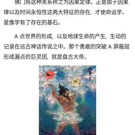
佛门将这种关系称之为因果定律。正是由于因果
律以及时间永恒性这两大特征的存在, 才使命运学、
星像学有了存在的基石。
A 点世界的形成, 以及地球生命的产生, 生动的
记录在远古神话传说之中。那个勇敢的突破 A 屏蔽层
形成漏点的巨灵团, 就是盘古大帝。