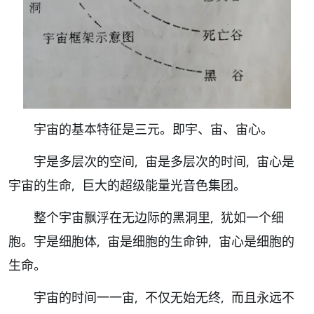
宇宙的基本特征是三元。即宇、宙、宙心。
宇是多层次的空间, 宙是多层次的时间, 宙心是
宇宙的生命, 巨大的超级能量光音色集团。
整个宇宙飘浮在无边际的黑洞里, 犹如一个细
胞。宇是细胞体, 宙是细胞的生命钟, 宙心是细胞的
生命。
宇宙的时间一一宙, 不仅无始无终, 而且永远不