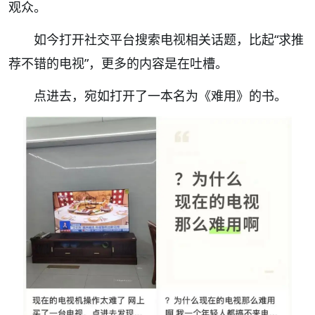
观众。
如今打开社交平台搜索电视相关话题，比起“求推
荐不错的电视”，更多的内容是在吐槽
。
点进去，宛如打开了一本名为《难用》的书。