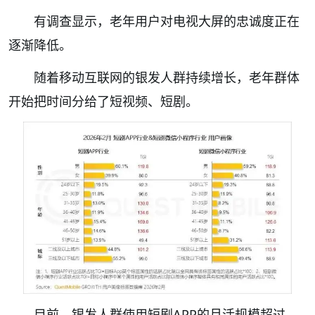
有调查显示，
老年用户对电视大屏的忠诚度正在
逐渐降低
。
随着移动互联网的银发人群持续增长，老年群体
开始把时间分给了短视频、短剧。
目前，银发人群使用短剧APP的月活规模超过