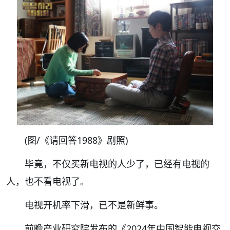
(图/《请回答1988》剧照)
毕竟，
不仅买新电视的人少了，已经有电视的
人，也不看电视了。
电视开机率下滑
，已不是新鲜事。
前瞻产业研究院发布的《2024年中国智能电视交