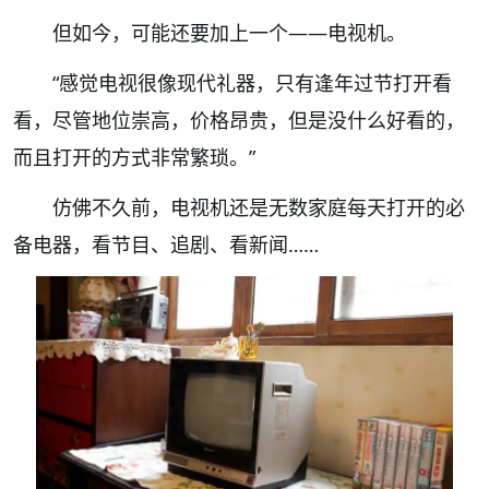
但如今，可能还要加上一个——
电视机。
“感觉电视很像现代礼器
，只有
逢年过节打开看
看，尽管地位崇高，价格昂贵，但是没什么好看的，
而且打开的方式非常繁琐。”
仿佛不久前，电视机还是无数家庭每天打开的必
备电器，看节目、追剧、看新闻……