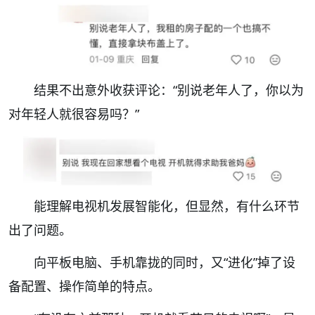
结果不出意外收获评论：
“别说老年人了，你以为
对年轻人就很容易吗？”
能理解电视机发展智能化，但显然，有什么环节
出了问题。
向平板电脑、手机靠拢的同时，又“进化”掉了设
备配置、操作简单的特点。