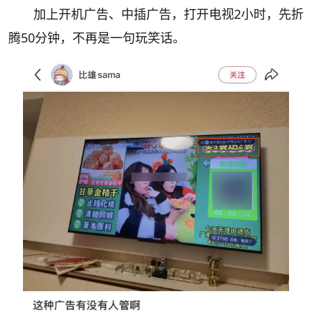
加上开机广告、中插广告，
打开电视2小时，先折
腾50分钟
，不再是一句玩笑话。