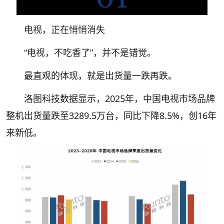
电视，正在悄悄消失
“电视
，不吃香了
”
，
并
不是错觉。
最直观的体现，就是出货量一跌再跌。
洛图科技数据显示，
2025年，中国电视市场品牌
整机出货量跌至3289.5万台，同比下降8.5%，创16年
来新低。