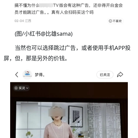
(图/小红书@比雄sama)
当然也可以选择跳过广告，或者使用手机APP投
屏，
但，那是另外的价钱。