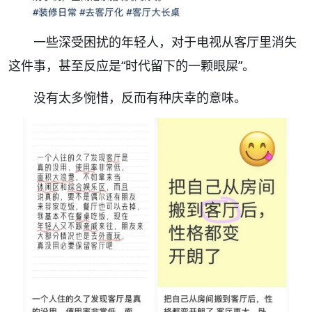
一些深受困扰的年轻人，对于电视从客厅里消失
这件事，甚至反应是
“时代留下
的一颗眼屎”。
没有太多惋惜，反而有种庆幸的意味。