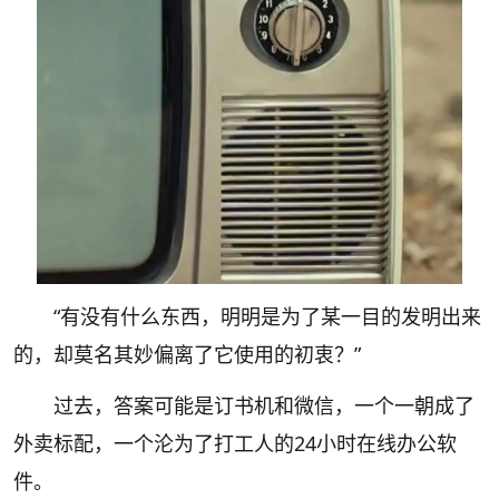
“有没有什么东西，明明是为了某一目的发明出来
的，却莫名其妙偏离了它使用的初衷？”
过去，答案可能是订书机和微信，一个一朝成了
外卖标配，一个沦为了打工人的24小时在线办公软
件。