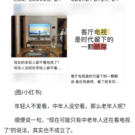
(图/小红书)
年轻人不爱看，中年人没空看，那么老年人呢？
顺便说一句，
“现在可能只有中老年人还在看电视
了”
的说法，其实也不成立了。