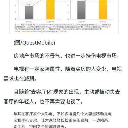
(图/
QuestMobile)
房地产市场的不景气，也进一步挫伤电视市场。
电视有一定家装属性，随着买房的人变少，电视
需求也在减弱。
且随着“去客厅化”现象的出现，
主动或被动失去
客厅
的年
轻人
，也不再需要电视了。