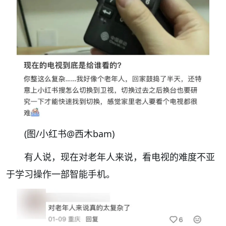
(图/小红书@西木bam)
有人说，现在
对老年人来说，看电视的难度不亚
于学习操作一部智能手机。