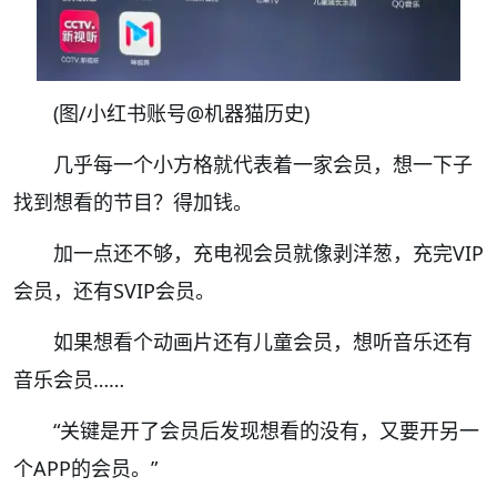
(图/小红书账号@机器猫历史)
几乎每一个小方格就代表着一家会员，想一下子
找到想看的节目？得加钱。
加一点还不够
，充电视会员就像剥洋葱，充完VIP
会员，还有SVIP会员。
如果想看个动画片还有儿童会员，想听音乐还有
音乐会员……
“关键是开了会员后发现想看的没有，又要开另一
个APP的会员。”