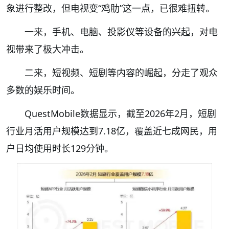
象进行整改，但电视变“鸡肋”这一点，已很难扭转。
一来，手机、电脑、投影仪等设备的兴起，对电
视带来了极大冲击。
二来，短视频、短剧等内容的崛起，分走了观众
多数的娱乐时间。
QuestMobile数据显示，截至2026年2月，短剧
行业月活用户规模达到7.18亿，覆盖近七成网民，用
户日均使用时长129分钟。