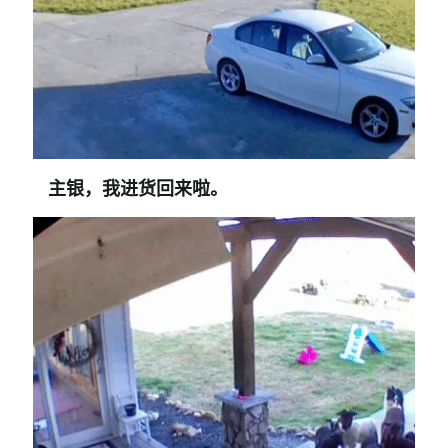
主银，我进货回来啦。