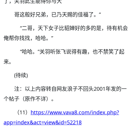
了，关羽此生能得你与大
哥这般好兄弟，已乃天赐的佳福了。”
“二哥，天下女子比貂婵好的多的是，待有机会
俺帮你找找，哈哈。”
“哈哈。”关羽听张飞说得有趣，也不禁笑了起
来。
(待续)
注：以上内容转自网友浪子不回头2001年发的一
个帖子（原作不详）。
（11）
https://www.vava8.com/index.php?
app=index&act=view&id=52218