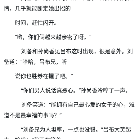
情，几乎就能断定她出招的
时间，赶忙闪开。
“哟，你们俩越来越亲密了呀。”
刘备和孙尚香见吕布这时出现，很是意外。刘
备道：“哈哈，吕布兄，听
说你也胜券在握了吧。”
“你们男人说话真恶心。”孙尚香冷哼了一声。
刘备笑道：“能拥有自己最心爱的女子的心，难
道不是最幸福的事吗？”
“刘备兄为人坦率，一点也没错。”吕布大笑起