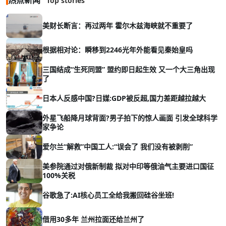
热点新闻
Top stories
美财长断言：再过两年 霍尔木兹海峡就不重要了
根据相对论：瞬移到2246光年外能看见秦始皇吗
三国结成“生死同盟” 盟约即日起生效 又一个大三角出现
了
日本人反感中国?日媒:GDP被反超,国力差距越拉越大
外星飞船降月球背面?男子拍下的惊人画面 引发全球科学
家争论
爱尔兰“解救”中国工人:“误会了 我们没有被剥削”
美参院通过对俄新制裁 拟对中印等俄油气主要进口国征
100%关税
谷歌急了:AI核心员工全给我搬回硅谷坐班!
借用30多年 兰州拉面还给兰州了