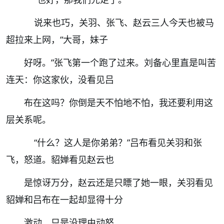
说来也巧，关羽、张飞、赵云三人今天也被马
超拉来上网，“大哥，妹子
好呀。”张飞第一个跑了过来。刘备心里直是叫苦
连天：你这家伙，没看见吕
布在这吗？你倒是天不怕地不怕，我还要利用这
层关系呢。
“什么？这人是你弟弟？”吕布看见关羽和张
飞，怒道。貂婵看见赵云也
是惊讶万分，赵云还是只瞟了她一眼，关羽看见
貂婵和吕布在一起却显得十分
激动，只是没理由动怒。