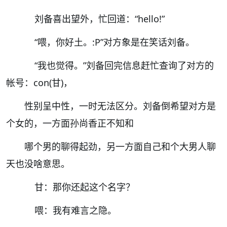
刘备喜出望外，忙回道：“hello!”
“喂，你好土。:P”对方象是在笑话刘备。
“我也觉得。”刘备回完信息赶忙查询了对方的
帐号：con(甘)，
性别呈中性，一时无法区分。刘备倒希望对方是
个女的，一方面孙尚香正不知和
哪个男的聊得起劲，另一方面自己和个大男人聊
天也没啥意思。
甘：那你还起这个名字？
喂：我有难言之隐。