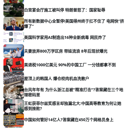
白宫宴会厅施工被叫停 特朗普怒了：国家耻辱
所有新数据中心全暂停!美国得州终于扛不住了 电网快“挤
爆了”
美国科学家用AI制造出16种全新病毒 网民炸了
夫妻放弃800万学区房 带娃流浪 8年后现状曝光
美退税1000亿美元 90%的中国工厂 一分钱都拿不到
屋顶上的韩国人 爆仓绞肉机血洗散户
台风年年有 为什么浙江总被"精准打击"?答案藏在三个地
理密码里
王虹获菲尔兹奖感言却独漏北大:中国高等教育为何让她
感到挫败?
中国如何管好14亿人?答案藏在450万个网格员身上