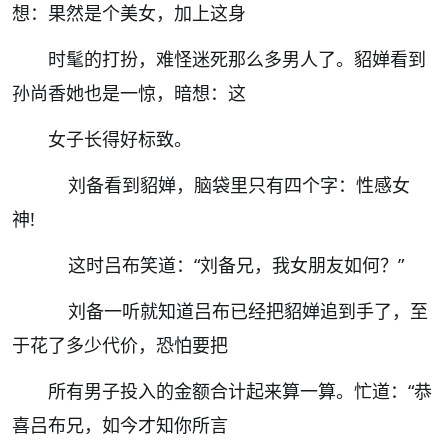
想：果然是个美女，加上这身
时髦的打扮，难怪迷死那么多男人了。貂婵看到
孙尚香她也是一惊，暗想：这
女子长得好标致。
刘备看到貂婵，脑袋里只有四个字：性感女
神!
这时吕布笑道：“刘备兄，我女朋友如何？”
刘备一听就知道吕布已经把貂婵追到手了，至
于花了多少代价，恐怕要把
所有男子投入的金额合计起来算一算。忙道：“恭
喜吕布兄，如今才知你所言