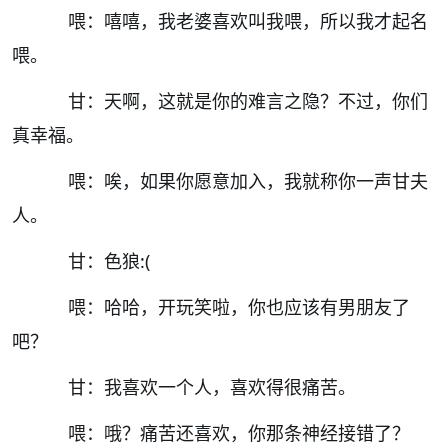
喂：嘻嘻，我老婆喜欢叫我喂，所以我才起名
喂。
甘：天啊，这就是你的难言之隐？不过，你们
真幸福。
喂：唉，如果你愿意加入，我就称你一声甘夫
人。
甘：色狼:(
喂：哈哈，开玩笑啦，你也应该有男朋友了
吧？
甘：我喜欢一个人，喜欢得很痛苦。
喂：哦？痛苦还喜欢，你那条神经接错了？