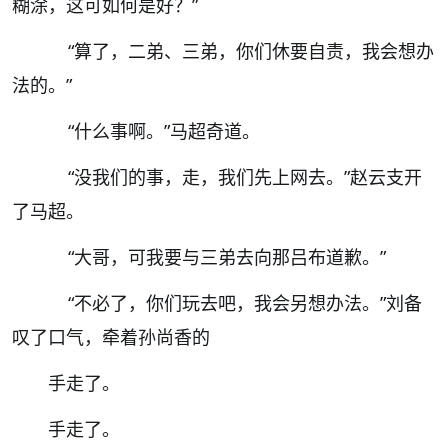
糊涂，这可如何是好？”
“算了，二弟、三弟，你们休要自责，我会想办
法的。”
“什么事啊。”马超奇道。
“没我们的事，走，我们先上网去。”赵云支开
了马超。
“大哥，可我要与三弟去向那吕布道歉。”
“不必了，你们玩去吧，我会另想办法。”刘备
叹了口气，牵着孙尚香的
手走了。
手走了。