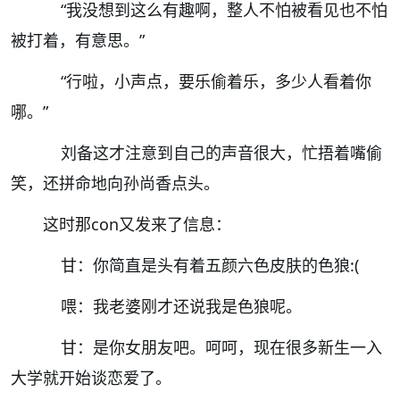
“我没想到这么有趣啊，整人不怕被看见也不怕
被打着，有意思。”
“行啦，小声点，要乐偷着乐，多少人看着你
哪。”
刘备这才注意到自己的声音很大，忙捂着嘴偷
笑，还拼命地向孙尚香点头。
这时那con又发来了信息：
甘：你简直是头有着五颜六色皮肤的色狼:(
喂：我老婆刚才还说我是色狼呢。
甘：是你女朋友吧。呵呵，现在很多新生一入
大学就开始谈恋爱了。