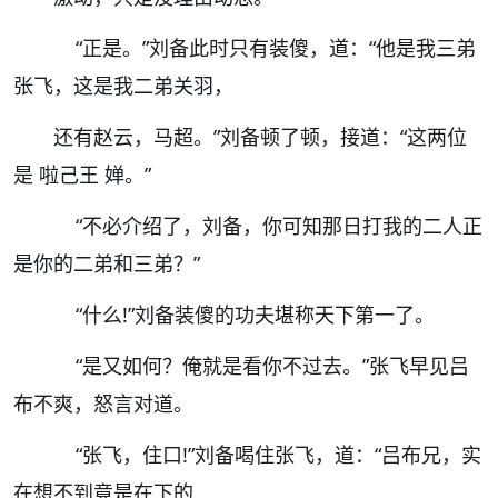
“正是。”刘备此时只有装傻，道：“他是我三弟
张飞，这是我二弟关羽，
还有赵云，马超。”刘备顿了顿，接道：“这两位
是 啦己王 婵。”
“不必介绍了，刘备，你可知那日打我的二人正
是你的二弟和三弟？”
“什么!”刘备装傻的功夫堪称天下第一了。
“是又如何？俺就是看你不过去。”张飞早见吕
布不爽，怒言对道。
“张飞，住口!”刘备喝住张飞，道：“吕布兄，实
在想不到竟是在下的