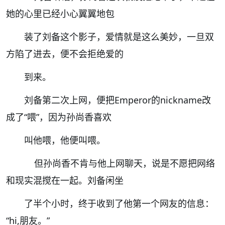
她的心里已经小心翼翼地包
装了刘备这个影子，爱情就是这么美妙，一旦双
方陷了进去，便不会拒绝爱的
到来。
刘备第二次上网，便把Emperor的nickname改
成了“喂”，因为孙尚香喜欢
叫他喂，他便叫喂。
但孙尚香不肯与他上网聊天，说是不愿把网络
和现实混搅在一起。刘备闲坐
了半个小时，终于收到了他第一个网友的信息：
“hi,朋友。”