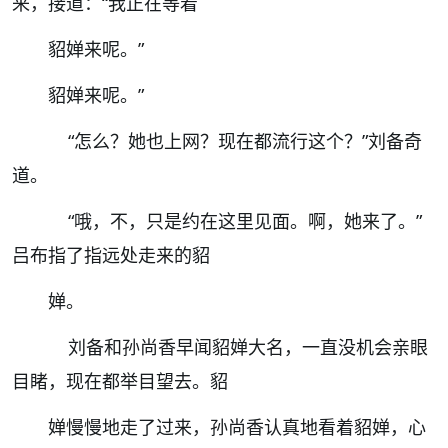
来，接道：“我正在等着
貂婵来呢。”
貂婵来呢。”
“怎么？她也上网？现在都流行这个？”刘备奇
道。
“哦，不，只是约在这里见面。啊，她来了。”
吕布指了指远处走来的貂
婵。
刘备和孙尚香早闻貂婵大名，一直没机会亲眼
目睹，现在都举目望去。貂
婵慢慢地走了过来，孙尚香认真地看着貂婵，心