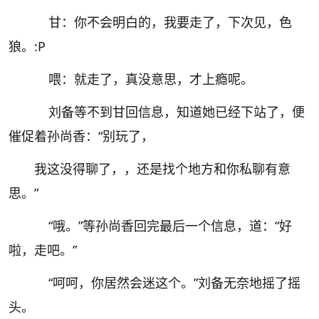
甘：你不会明白的，我要走了，下次见，色
狼。:P
喂：就走了，真没意思，才上瘾呢。
刘备等不到甘回信息，知道她已经下站了，便
催促着孙尚香：“别玩了，
我这没得聊了，，还是找个地方和你私聊有意
思。”
“哦。”等孙尚香回完最后一个信息，道：“好
啦，走吧。”
“呵呵，你居然会迷这个。”刘备无奈地摇了摇
头。