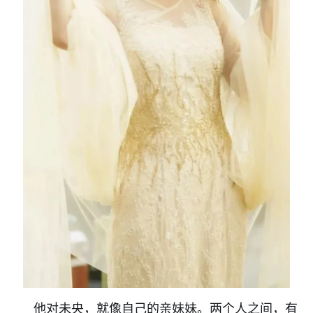
他对未央，就像自己的亲妹妹。两个人之间，有