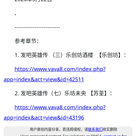
.
-------------------------
参考章节：
1. 发吧英雄传 （三）乐创坊酒楼 【乐创坊】：
https://www.vava8.com/index.php?
app=index&act=view&id=42511
2. 发吧英雄传（七）乐坊未央 【苏荃】：
https://www.vava8.com/index.php?
app=index&act=view&id=43196
用户原创内容分享，若违规侵权，请
联系我们
核实删除