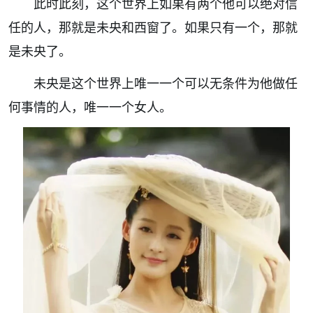
此时此刻，这个世界上如果有两个他可以绝对信
任的人，那就是未央和西窗了。如果只有一个，那就
是未央了。
未央是这个世界上唯一一个可以无条件为他做任
何事情的人，唯一一个女人。