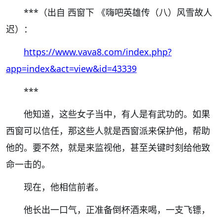
***（出自 西窗下 《嗨吧英雄传（八）风雪故人
迟）：
https://www.vava8.com/index.php?
app=index&act=view&id=43339
***
他知道，这些女子当中，有人是有武功的。如果
西窗可以信任，那这些人就是西窗派来保护他，帮助
他的。要不然，就是来监视他，甚至关键时刻给他致
命一击的。
现在，他相信前者。
他长出一口气，正准备倒杯酒来喝，一支飞镖，