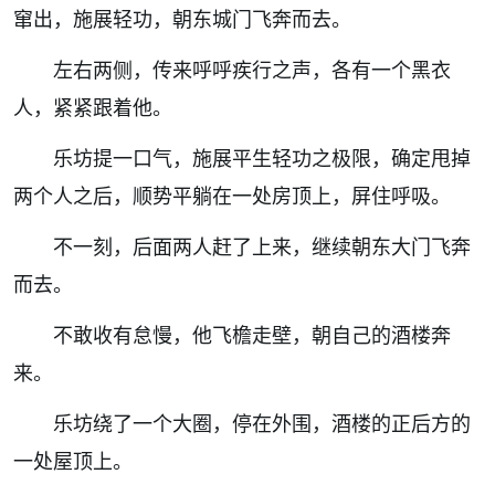
窜出，施展轻功，朝东城门飞奔而去。
左右两侧，传来呼呼疾行之声，各有一个黑衣
人，紧紧跟着他。
乐坊提一口气，施展平生轻功之极限，确定甩掉
两个人之后，顺势平躺在一处房顶上，屏住呼吸。
不一刻，后面两人赶了上来，继续朝东大门飞奔
而去。
不敢收有怠慢，他飞檐走壁，朝自己的酒楼奔
来。
乐坊绕了一个大圈，停在外围，酒楼的正后方的
一处屋顶上。