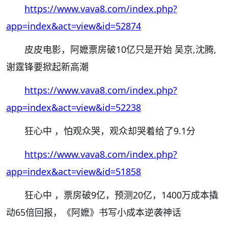
https://www.vava8.com/index.php?
app=index&act=view&id=52874
皮皮电影，阿嬷票房破10亿只是开始 吴京,沈腾,
谢霆锋要掀起新高潮
https://www.vava8.com/index.php?
app=index&act=view&id=52238
狂心中 ，怕观众哭，观众却哭着给了9.1分
https://www.vava8.com/index.php?
app=index&act=view&id=51858
狂心中 ，票房破9亿，预测20亿，1400万成本撬
动65倍回报，《阿嬷》书写小成本逆袭神话