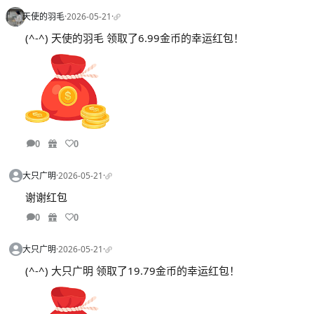
天使的羽毛
·
2026-05-21
·
(^-^) 天使的羽毛 领取了6.99金币的幸运红包！
0
0
大只广明
·
2026-05-21
·
谢谢红包
0
0
大只广明
·
2026-05-21
·
(^-^) 大只广明 领取了19.79金币的幸运红包！