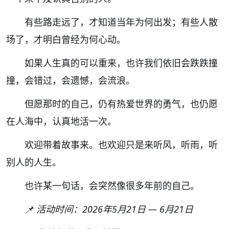
有些路走远了，才知道当年为何出发；有些人散
场了，才明白曾经为何心动。
如果人生真的可以重来，也许我们依旧会跌跌撞
撞，会错过，会遗憾，会流浪。
但愿那时的自己，仍有热爱世界的勇气，也仍愿
在人海中，认真地活一次。
欢迎带着故事来。也欢迎只是来听风，听雨，听
别人的人生。
也许某一句话，会突然像很多年前的自己。
📌 活动时间：2026年5月21日 — 6月21日