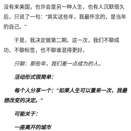
没有来美国，也许会是另一种人生，也有人沉默很久
后，只说了一句：“其实这些年，我最怀念的，是当年
的自己。”
于是，我决定做第二期。这一次，我们不聊成
功，不聊标签，也不聊谁混得更好。
只聊：那些年，我们差一点成为的人。
活动形式很简单：
每个人分享一个：“如果人生可以重来一次，我最
想改变的决定。”
可能关于：
一座离开的城市