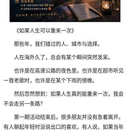
《如果人生可以重来一次》
那些年，我们错过的人、城市与选择。
人在海外久了，总会有某个瞬间突然发呆。
也许是在高速公路的夜色里，也许是在超市听见
一首老歌时，也许是在某个下雨的傍晚。
然后忽然想到：如果人生真的能重来一次，我会
不会走另一条路？
第一期活动结束后，很多朋友并没有急着离开。
有人聊起年轻时没说出口的喜欢，有人说，如果当年