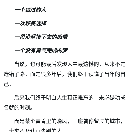
一个错过的人
一次移民选择
一段没坚持下去的感情
一个没有勇气完成的梦
当然，也可能最后发现人生最遗憾的，从来不是
选错了路。而是很多年后，我们终于读懂了当年的自
己。
后来我们终于明白人生真正难忘的，未必是功成
名就的时刻。
而是某个黄昏里的晚风，一座曾停留过的城市，
一个来不及认真告别的人。