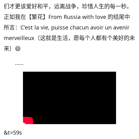
们才更该爱好和平，远离战争，珍惜人生的每一秒。
正如我在【繁花】
From Russia with love
的结尾中
所言：
C'est la vie, puisse chacun avoir un avenir
merveilleux
（这就是生活，愿每个人都有个美好的
未
来）
😄
……
&t=59s