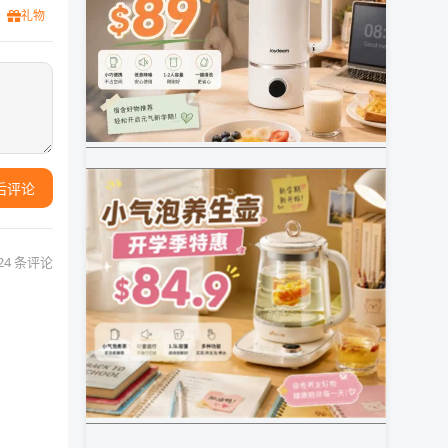
礼物
后评论
24 条评论