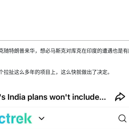
克随特朗普来华，想必马斯克对库克在印度的遭遇也是有
个拉扯这么多年的项目上，这么快就做出了决定。