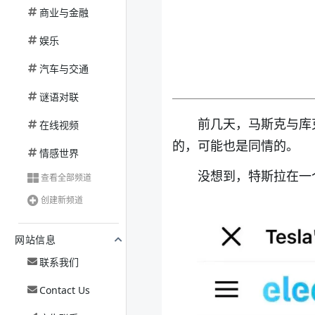
商业与金融
娱乐
汽车与交通
谜语对联
前几天，马斯克与库
在线视频
的，可能也是同情的。
情感世界
没想到，特斯拉在一
查看全部频道
创建新频道
网站信息
联系我们
Contact Us