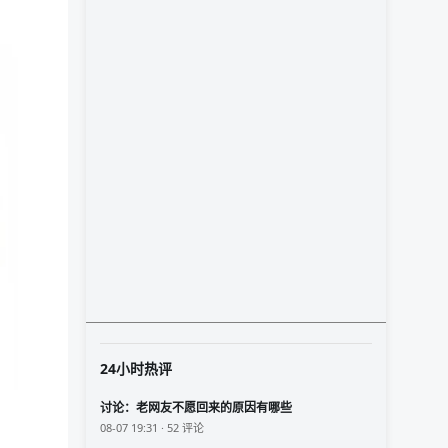
24小时热评
讨论：老网友不愿回来的原因有哪些
08-07 19:31 · 52 评论