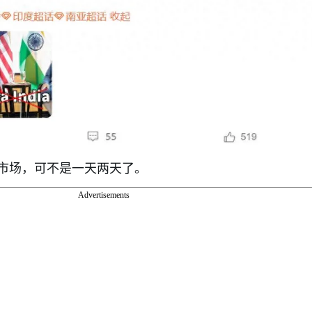
市场，可不是一天两天了。
Advertisements