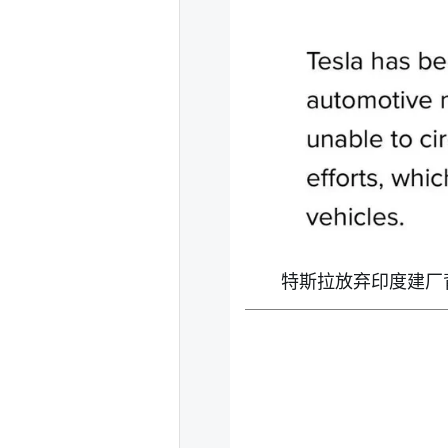
特斯拉放弃印度建厂