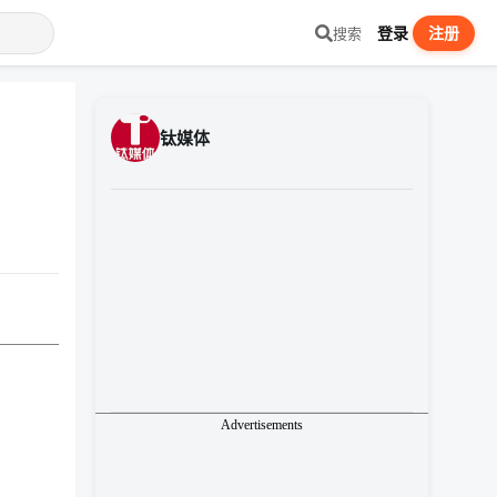
登录
注册
搜索
钛媒体
Advertisements