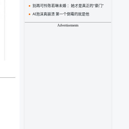
别再可怜陈若琳未婚 ：她才是真正的“豪门”
AI泡沫真崩溃 第一个倒霉的就是他
Advertisements