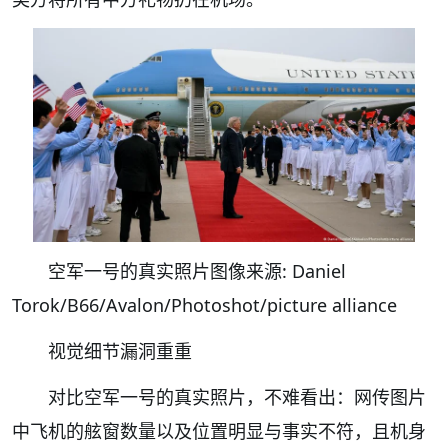
空军一号的真实照片图像来源: Daniel
Torok/B66/Avalon/Photoshot/picture alliance
视觉细节漏洞重重
对比空军一号的真实照片，不难看出：网传图片
中飞机的舷窗数量以及位置明显与事实不符，且机身