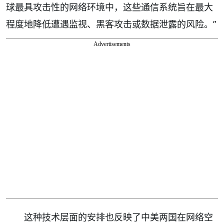
球最具攻击性的网络环境中，这些通信系统旨在最大
程度地降低遭遇监视、黑客攻击或数据泄露的风险。”
Advertisements
这种技术层面的安排也反映了中美两国在网络空