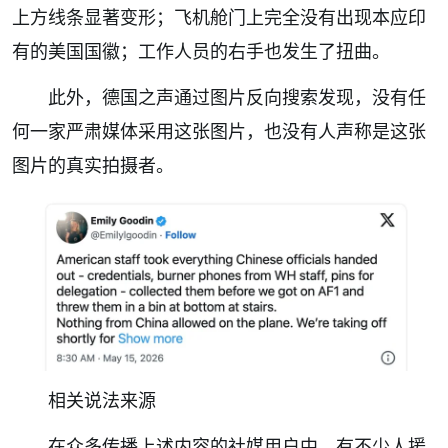
上方线条显著变形；飞机舱门上完全没有出现本应印
有的美国国徽；工作人员的右手也发生了扭曲。
此外，德国之声通过图片反向搜索发现，没有任
何一家严肃媒体采用这张图片，也没有人声称是这张
图片的真实拍摄者。
相关说法来源
在众多传播上述内容的社媒用户中，有不少人援