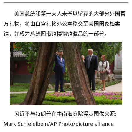
美国总统和第一夫人未予以留存的大部分外国官
方礼物，将由白宫礼物办公室移交至美国国家档案
馆，并成为总统图书馆博物馆藏品的一部分。
习近平与特朗普在中南海庭院漫步图像来源:
Mark Schiefelbein/AP Photo/picture alliance