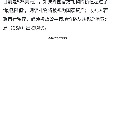
目前是525美元）。如果外国官方礼物的价值超过了
“最低限值”，则该礼物将被视为国家资产；收礼人若
想自行留存，必须按照公平市场价格从联邦总务管理
局（GSA）出资购买。
Advertisements