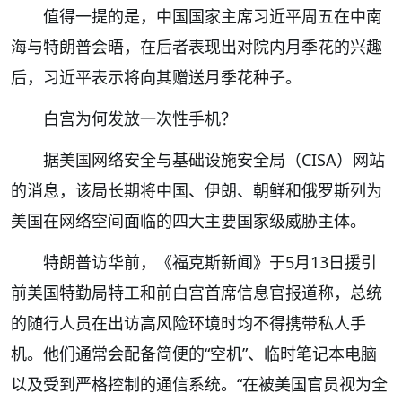
值得一提的是，中国国家主席习近平周五在中南
海与特朗普会晤，在后者表现出对院内月季花的兴趣
后，习近平表示将向其赠送月季花种子。
白宫为何发放一次性手机？
据美国网络安全与基础设施安全局（CISA）网站
的消息，该局长期将中国、伊朗、朝鲜和俄罗斯列为
美国在网络空间面临的四大主要国家级威胁主体。
特朗普访华前，《福克斯新闻》于5月13日援引
前美国特勤局特工和前白宫首席信息官报道称，总统
的随行人员在出访高风险环境时均不得携带私人手
机。他们通常会配备简便的“空机”、临时笔记本电脑
以及受到严格控制的通信系统。“在被美国官员视为全