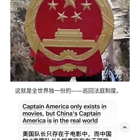
这就是全世界独一份的——巡回法庭制度。