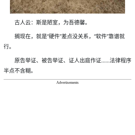
古人云：斯是陋室，为吾德馨。
搁现在，就是“硬件”差点没关系，“软件”靠谱就
行。
原告举证、被告举证、证人出庭作证……法律程序
半点不含糊。
Advertisements