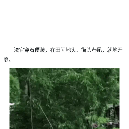
法官穿着便装，在田间地头、街头巷尾，就地开
庭。