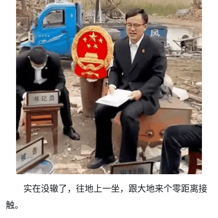
实在没辙了，往地上一坐，跟大地来个零距离接
触。