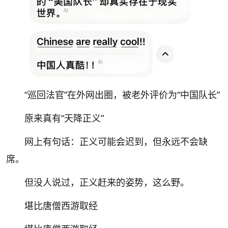
“巡回法官”在外网出圈，被老外评价为“中国队长”
原来真有“天降正义”
网上有句话：正义可能会迟到，但永远不会缺
席。
但没人说过，正义赶来的姿势，这么野。
堪比唐僧西游取经