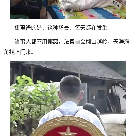
更离谱的是，这种场景，每天都在发生。
当事人都不用挪窝，法官自会翻山越岭，天涯海
角找上门来。