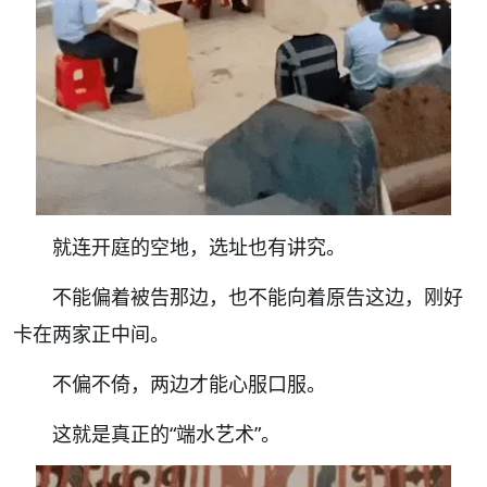
就连开庭的空地，选址也有讲究。
不能偏着被告那边，也不能向着原告这边，刚好
卡在两家正中间。
不偏不倚，两边才能心服口服。
这就是真正的“端水艺术”。