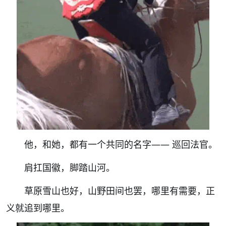
他，和她，都有一个共同的名字—— 巡回法官。
肩扛国徽，脚踏山河。
草原雪山也好，山野田间也罢，哪里有需要，正
义就追到哪里。