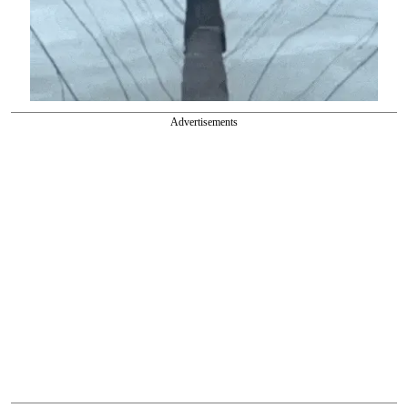
Advertisements