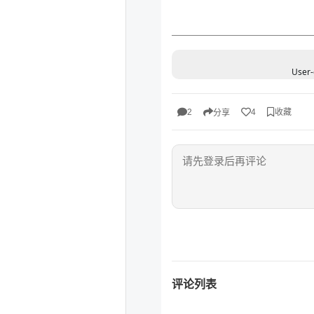
User-
收藏
2
4
分享
评论列表