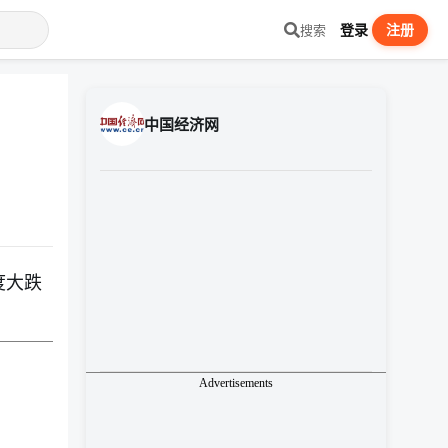
登录
注册
搜索
中国经济网
度大跌
Advertisements