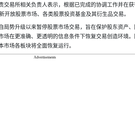
责交易所相关负责人表示，根据已完成的协调工作并在获
重新开放股票市场、各类股票投资基金及其衍生品交易。
自局势升级以来暂停股票市场交易，旨在保护股东资产、
市场在更准确、更透明的信息条件下恢复交易创造环境。
本市场各板块将全面恢复运行。
Advertisements