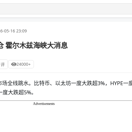
6-05-16 23:09
仓 霍尔木兹海峡大消息
24000+
 评
市场全线跳水。比特币、以太坊一度大跌超3%，HYPE一
一度大跌超5%。
Advertisements