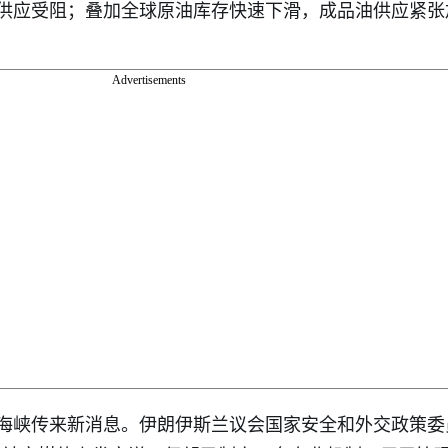
供应受阻；叠加全球原油库存快速下滑，成品油供应紧张
Advertisements
海峡传来新消息。伊朗伊斯兰议会国家安全和外交政策委