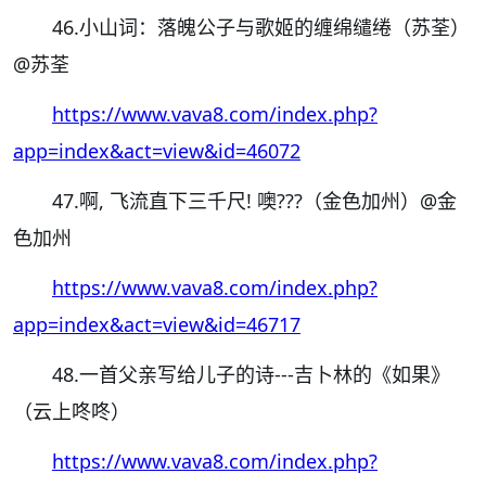
46.小山词：落魄公子与歌姬的缠绵缱绻（苏荃）
@苏荃
https://www.vava8.com/index.php?
app=index&act=view&id=46072
47.啊, 飞流直下三千尺! 噢???（金色加州）
@金
色加州
https://www.vava8.com/index.php?
app=index&act=view&id=46717
48.一首父亲写给儿子的诗---吉卜林的《如果》
（云上咚咚）
https://www.vava8.com/index.php?