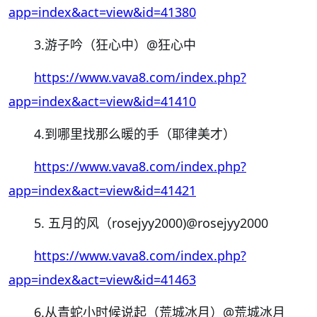
app=index&act=view&id=41380
3.游子吟（狂心中）
@狂心中
https://www.vava8.com/index.php?
app=index&act=view&id=41410
4.到哪里找那么暖的手（耶律美才）
https://www.vava8.com/index.php?
app=index&act=view&id=41421
5. 五月的风（rosejyy2000)
@rosejyy2000
https://www.vava8.com/index.php?
app=index&act=view&id=41463
6.从青蛇小时候说起（荒城冰月）
@荒城冰月