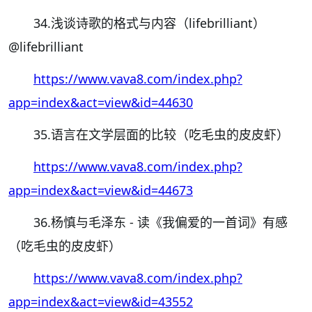
34.浅谈诗歌的格式与内容（lifebrilliant）
@lifebrilliant
https://www.vava8.com/index.php?
app=index&act=view&id=44630
35.语言在文学层面的比较（吃毛虫的皮皮虾）
https://www.vava8.com/index.php?
app=index&act=view&id=44673
36.杨慎与毛泽东 - 读《我偏爱的一首词》有感
（吃毛虫的皮皮虾）
https://www.vava8.com/index.php?
app=index&act=view&id=43552