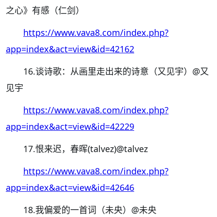
之心》有感（仁剑）
https://www.vava8.com/index.php?
app=index&act=view&id=42162
16.谈诗歌：从画里走出来的诗意（又见宇）
@又
见宇
https://www.vava8.com/index.php?
app=index&act=view&id=42229
17.恨来迟，春晖(talvez)
@talvez
https://www.vava8.com/index.php?
app=index&act=view&id=42646
18.我偏爱的一首词（未央）
@未央