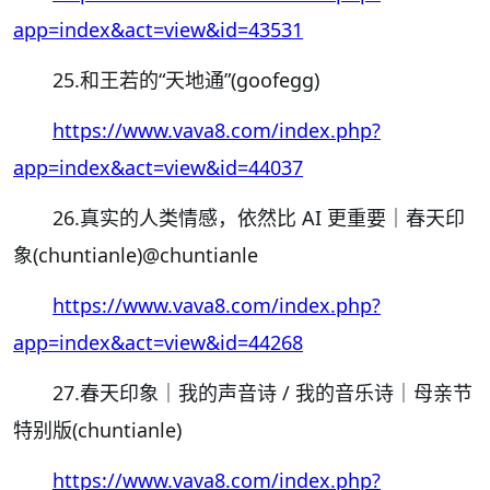
app=index&act=view&id=43531
25.和王若的“天地通”(goofegg)
https://www.vava8.com/index.php?
app=index&act=view&id=44037
26.真实的人类情感，依然比 AI 更重要｜春天印
象(chuntianle)
@chuntianle
https://www.vava8.com/index.php?
app=index&act=view&id=44268
27.春天印象｜我的声音诗 / 我的音乐诗｜母亲节
特别版(chuntianle)
https://www.vava8.com/index.php?