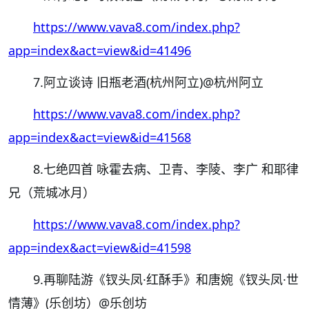
https://www.vava8.com/index.php?
app=index&act=view&id=41496
7.阿立谈诗 旧瓶老酒(杭州阿立)
@杭州阿立
https://www.vava8.com/index.php?
app=index&act=view&id=41568
8.七绝四首 咏霍去病、卫青、李陵、李广 和耶律
兄（荒城冰月）
https://www.vava8.com/index.php?
app=index&act=view&id=41598
9.再聊陆游《钗头凤·红酥手》和唐婉《钗头凤·世
情薄》(乐创坊）
@乐创坊