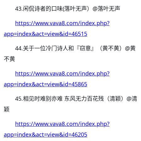
43.闲侃诗者的口味(落叶无声）
@落叶无声
https://www.vava8.com/index.php?
app=index&act=view&id=46515
44.关于一位冷门诗人和『窃意』（黄不黄）
@黄
不黄
https://www.vava8.com/index.php?
app=index&act=view&id=45865
45.相见时难别亦难 东风无力百花残（清颖）
@清
颖
https://www.vava8.com/index.php?
app=index&act=view&id=46205