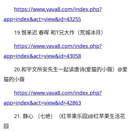
https://www.vava8.com/index.php?
app=index&act=view&id=43255
19.恨来迟.春晖 和T兄大作（荒城冰月）
https://www.vava8.com/index.php?
app=index&act=view&id=43058
20.和宇文所安先生一起读唐诗(爱猫的小薇）
@爱
猫的小薇
https://www.vava8.com/index.php?
app=index&act=view&id=42863
21. 静心 （七绝）（红苹果乐园)
@红苹果生活花
园