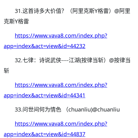
31.这首诗多大价值？（阿里克斯Y格雷）
@阿里
克斯Y格雷
https://www.vava8.com/index.php?
app=index&act=view&id=44232
32.七律：诗说武侠----江湖(按律当斩）
@按律当
斩
https://www.vava8.com/index.php?
app=index&act=view&id=44341
33.问世间何为情色 （chuanliu)
@chuanliu
https://www.vava8.com/index.php?
app=index&act=view&id=44837