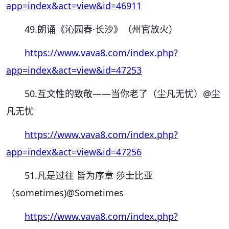
app=index&act=view&id=46911
49.朗诵《沁园春·长沙》（州官放火）
https://www.vava8.com/index.php?
app=index&act=view&id=47253
50.互文性的致敬——当你老了（尘凡无忧）
@尘
凡无忧
https://www.vava8.com/index.php?
app=index&act=view&id=47256
51.凡是过往 皆为序章 莎士比亚
（sometimes)
@Sometimes
https://www.vava8.com/index.php?