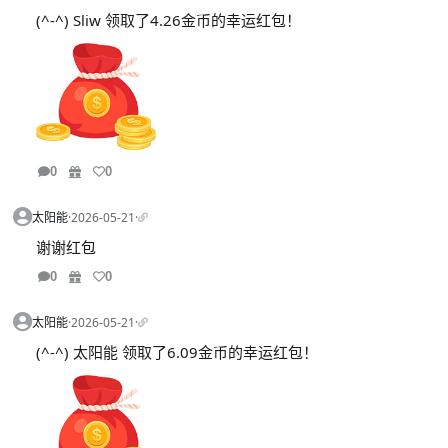
(^-^) Sliw 领取了4.26金币的幸运红包！
0
0
太阳能
·
2026-05-21
·
谢谢红包
0
0
太阳能
·
2026-05-21
·
(^-^) 太阳能 领取了6.09金币的幸运红包！