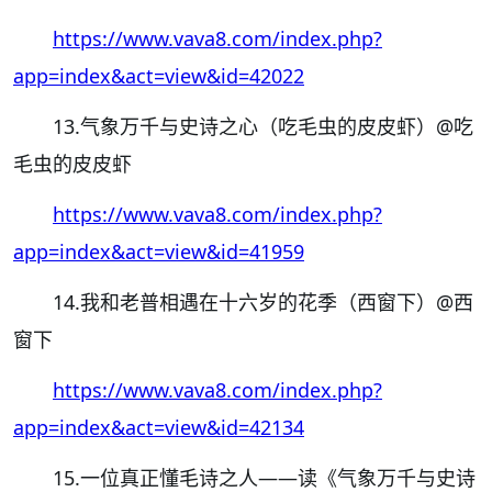
https://www.vava8.com/index.php?
app=index&act=view&id=42022
13.气象万千与史诗之心（吃毛虫的皮皮虾）
@吃
毛虫的皮皮虾
https://www.vava8.com/index.php?
app=index&act=view&id=41959
14.我和老普相遇在十六岁的花季（西窗下）
@西
窗下
https://www.vava8.com/index.php?
app=index&act=view&id=42134
15.一位真正懂毛诗之人——读《气象万千与史诗