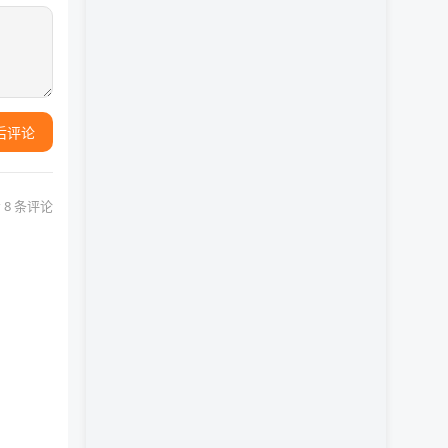
后评论
 8 条评论