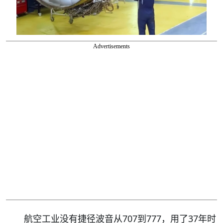
Advertisements
航空工业没有捷径波音从707到777，用了37年时