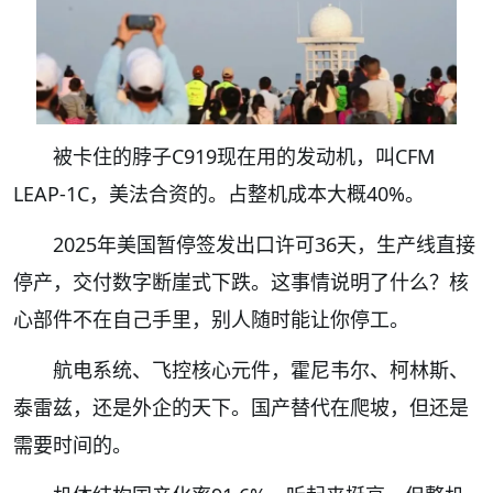
被卡住的脖子C919现在用的发动机，叫CFM
LEAP-1C，美法合资的。占整机成本大概40%。
2025年美国暂停签发出口许可36天，生产线直接
停产，交付数字断崖式下跌。这事情说明了什么？核
心部件不在自己手里，别人随时能让你停工。
航电系统、飞控核心元件，霍尼韦尔、柯林斯、
泰雷兹，还是外企的天下。国产替代在爬坡，但还是
需要时间的。