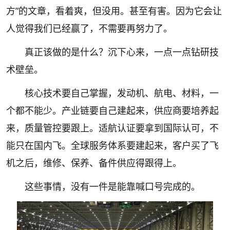
方”的文章，看着爽，但没用。甚至有害。因为它会让
人觉得我们已经赢了，不需要再努力了。
真正该做的是什么？沉下心来，一点一点钻研技
术壁垒。
核心技术要自己掌握，发动机、航电、材料，一
个都不能少。产业链要自己建起来，供应商要培养起
来，质量管控要跟上。适航认证要拿到国际认可，不
能只在国内飞。全球服务体系要建起来，客户买了飞
机之后，维修、保养、备件供应得跟得上。
这些事情，没有一件是能靠喊口号完成的。