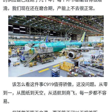
滑。我们现在还在磨合期，产能上不去很正常。
该怎么看这件事C919值得骄傲，这没问题。从零
到一，从图纸到天空，从适航到商飞，每一步都不容
易。