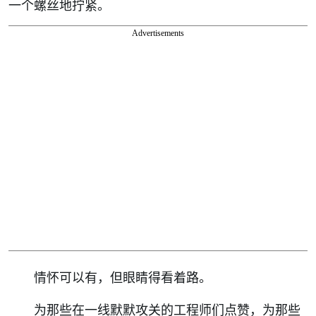
一个螺丝地拧紧。
Advertisements
情怀可以有，但眼睛得看着路。
为那些在一线默默攻关的工程师们点赞，为那些