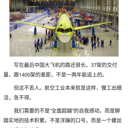
写在最后中国大飞机的路还很长。37架的交付
量，跟1400架的差距，不是一两年能追上的。
但这不丢人。航空工业本来就是这样，慢工出细
活，急不得。
我们需要的不是“全面超越”的自我感动，而是脚
踏实地的技术积累。不是浮躁的口号，而是一个螺丝