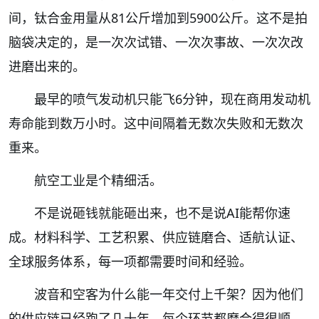
间，钛合金用量从81公斤增加到5900公斤。这不是拍
脑袋决定的，是一次次试错、一次次事故、一次次改
进磨出来的。
最早的喷气发动机只能飞6分钟，现在商用发动机
寿命能到数万小时。这中间隔着无数次失败和无数次
重来。
航空工业是个精细活。
不是说砸钱就能砸出来，也不是说AI能帮你速
成。材料科学、工艺积累、供应链磨合、适航认证、
全球服务体系，每一项都需要时间和经验。
波音和空客为什么能一年交付上千架？因为他们
的供应链已经跑了几十年，每个环节都磨合得很顺