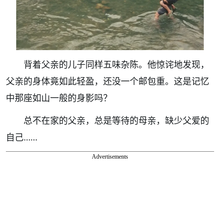
背着父亲的儿子同样五味杂陈。他惊诧地发现，
父亲的身体竟如此轻盈，还没一个邮包重。这是记忆
中那座如山一般的身影吗？
总不在家的父亲，总是等待的母亲，缺少父爱的
自己……
Advertisements