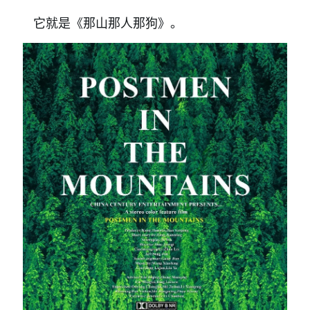
它就是《那山那人那狗》。