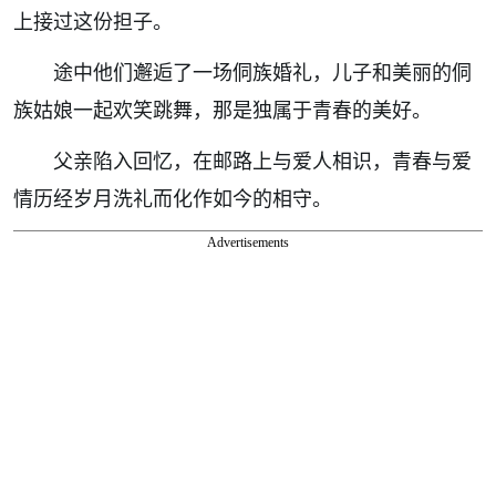
上接过这份担子。
途中他们邂逅了一场侗族婚礼，儿子和美丽的侗
族姑娘一起欢笑跳舞，那是独属于青春的美好。
父亲陷入回忆，在邮路上与爱人相识，青春与爱
情历经岁月洗礼而化作如今的相守。
Advertisements