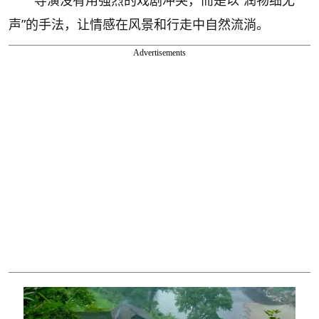
声”的手法，让情感在风景和行走中自然流淌。
Advertisements