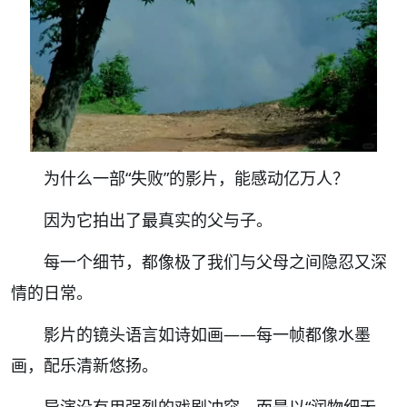
为什么一部“失败”的影片，能感动亿万人？
因为它拍出了最真实的父与子。
每一个细节，都像极了我们与父母之间隐忍又深
情的日常。
影片的镜头语言如诗如画——每一帧都像水墨
画，配乐清新悠扬。
导演没有用强烈的戏剧冲突，而是以“润物细无