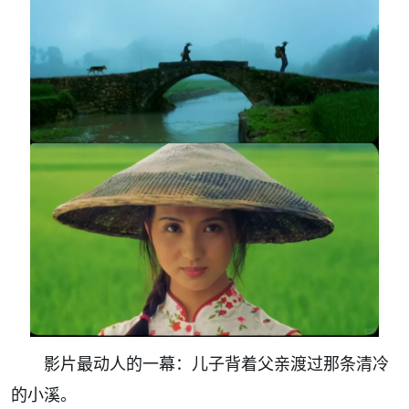
影片最动人的一幕：儿子背着父亲渡过那条清冷
的小溪。