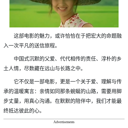
这部电影的魅力，或许恰恰在于把宏大的命题融
入一次平凡的送信旅程。
中国式沉默的父爱、代代相传的责任、淳朴的乡
土人情，尽数藏在远山与长路之中。
它不仅是一部电影，更是一个关于爱、理解与传
承的温暖寓言：亲情如同那条蜿蜒的山路，需要用脚
步丈量，用真心沟通。在默默的陪伴中，我们才能最
终抵达彼此的心。
Advertisements