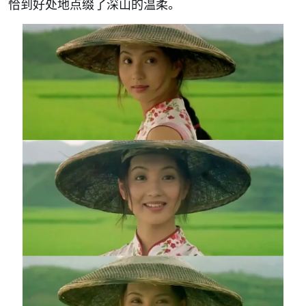
恰到好处地点缀了深山的温柔。