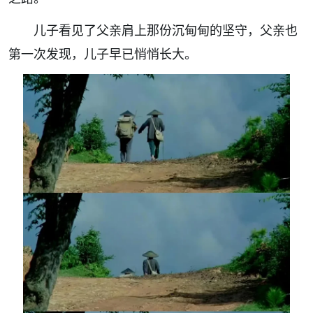
儿子看见了父亲肩上那份沉甸甸的坚守，父亲也
第一次发现，儿子早已悄悄长大。