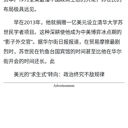
布局极具远见。
早在2013年，他就捐赠一亿美元设立清华大学苏
世民学者项目。这种深耕使他成为中美博弈冰点期的
“影子外交官”。据华尔街日报报道，在贸易摩擦最剧
烈时，苏世民在钓鱼台国宾馆的时间甚至比他在华尔
街开会的时间还长。此
美光的“求生式”转向：政治终究不敌规律
Advertisements