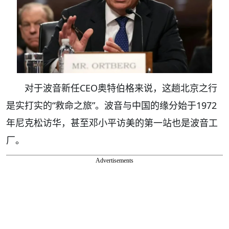
对于波音新任CEO奥特伯格来说，这趟北京之行
是实打实的“救命之旅”。波音与中国的缘分始于1972
年尼克松访华，甚至邓小平访美的第一站也是波音工
厂。
Advertisements