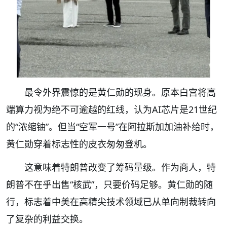
最令外界震惊的是黄仁勋的现身。原本白宫将高
端算力视为绝不可逾越的红线，认为AI芯片是21世纪
的“浓缩铀”。但当“空军一号”在阿拉斯加加油补给时，
黄仁勋穿着标志性的皮衣匆匆登机。
这意味着特朗普改变了筹码量级。作为商人，特
朗普不在乎出售“核武”，只要价码足够。黄仁勋的随
行，标志着中美在高精尖技术领域已从单向制裁转向
了复杂的利益交换。