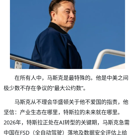
在所有人中，马斯克是最特殊的。他是中美之间
极少数不存在争议的“最大公约数”。
马斯克从不理会华盛顿关于他不爱国的指责，他
坚信：产业生态在哪里，特斯拉的未来就在哪里。
2026年，特斯拉正处在AI转型的关键期，马斯克急需
中国在FSD（全自动驾驶）落地及数据安全评估上给