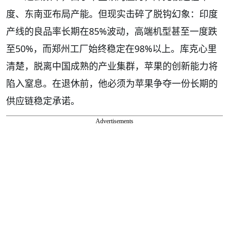
度、东南亚布局产能。但现实击碎了脱钩幻象：印度
产线的良品率长期在85%波动，高端机型甚至一度跌
至50%，而郑州工厂始终稳定在98%以上。库克心里
清楚，脱离中国成熟的产业集群，苹果的创新能力将
陷入窒息。在退休前，他必须为苹果争夺一份长期的
供应链稳定承诺。
Advertisements