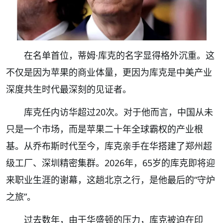
在名单首位，蒂姆·库克的名字显得格外沉重。这
不仅是因为苹果的商业体量，更因为库克是中美产业
深度共生时代最深刻的见证者。
库克任内访华超过20次。对于他而言，中国从未
只是一个市场，而是苹果二十年全球霸权的产业根
基。从乔布斯时代至今，库克亲手在华搭建了郑州超
级工厂、深圳精密集群。2026年，65岁的库克即将迎
来职业生涯的谢幕，这趟北京之行，是他最后的“守炉
之旅”。
过去数年，由于华盛顿的压力，库克被迫在印