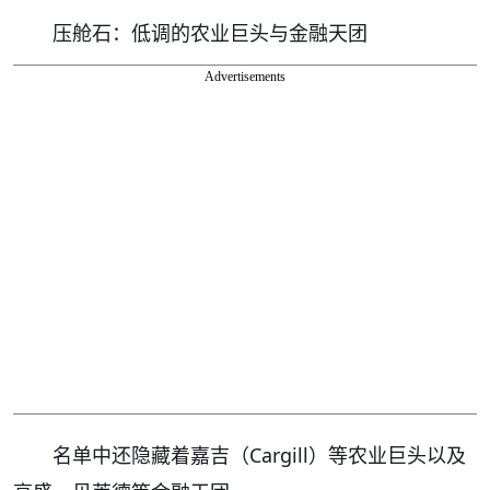
压舱石：低调的农业巨头与金融天团
Advertisements
名单中还隐藏着嘉吉（Cargill）等农业巨头以及