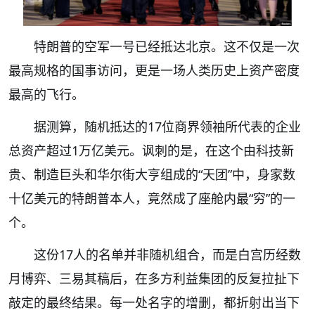
特朗普的空军一号已经抵达北京。这不仅是一次
最高规格的国事访问，更是一场人类历史上资产密度
最高的飞行。
据测算，随机抵达的17位商界领袖所代表的企业
总资产超过1万亿美元。讽刺的是，在这个由科技新
贵、制造巨头和华尔街大亨组成的“天团”中，身家数
十亿美元的特朗普本人，竟然成了座舱内最“穷”的一
个。
这份17人的名单并非随机组合，而是白宫历经数
月博弈、三易其稿后，在多方利益集团的反复拉扯下
敲定的最终结果。每一处名字的增删，都折射出当下