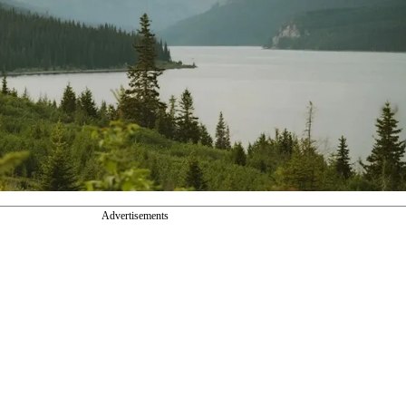
Advertisements