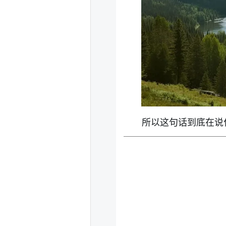
所以这句话到底在说