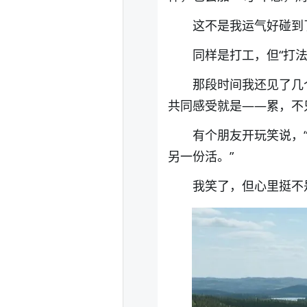
这不是我运气好碰到
同样是打工，但“打法
那段时间我还见了几
共同感受就是——累，不
有个朋友开玩笑说，
另一份活。”
我笑了，但心里挺不