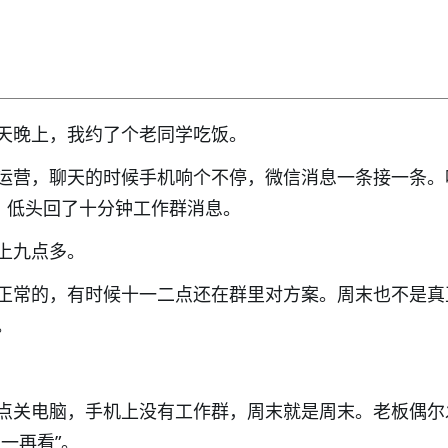
天晚上，我约了个老同学吃饭。
运营，聊天的时候手机响个不停，微信消息一条接一条。
”，低头回了十分钟工作群消息。
上九点多。
正常的，有时候十一二点还在群里对方案。周末也不是真
。
点关电脑，手机上没有工作群，周末就是周末。老板偶尔
一再看”。