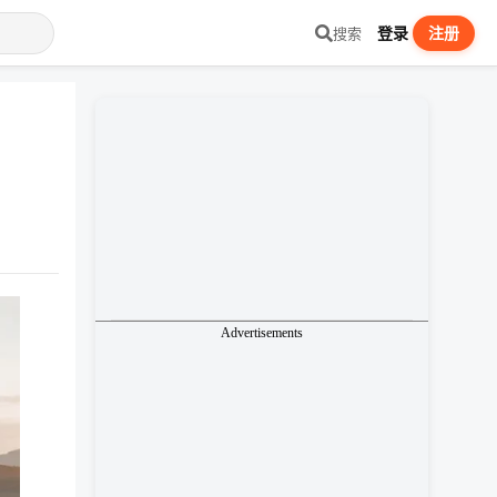
登录
注册
搜索
Advertisements