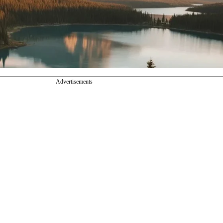
Advertisements