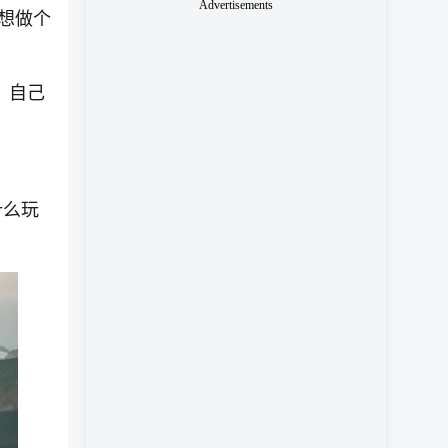
Advertisements
想做个
，自己
什么玩