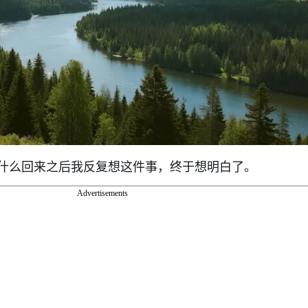
什么回来之后我反复想这件事，终于想明白了。
Advertisements