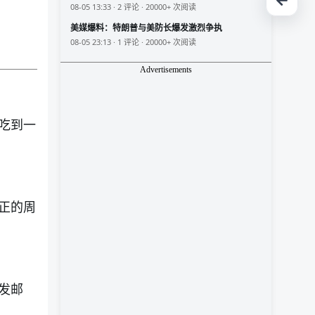
08-05 13:33 · 2 评论 · 20000+ 次阅读
美媒爆料：特朗普与美防长爆发激烈争执
08-05 23:13 · 1 评论 · 20000+ 次阅读
Advertisements
吃到一
正的周
发邮