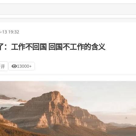
-13 19:32
了：工作不回国 回国不工作的含义
13000+
 评