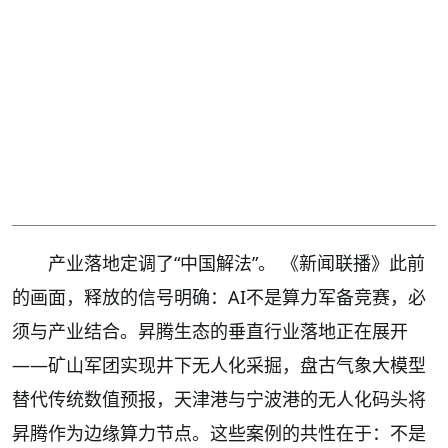
产业落地定调了“中国解法”。 《新闻联播》此前
的画面，释放的信号明确：AI不是算力军备竞赛，必
须与产业结合。昇腾生态的垂直行业落地正在展开
——矿山军团实现井下无人化采掘，盘古气象大模型
替代传统数值预报，天津港与宁波港的无人化码头将
昇腾作为边缘算力节点。这些案例的共性在于：不是