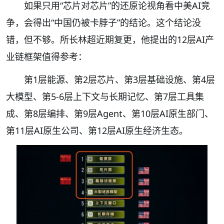
如果只用“芯片对芯片”的还原论视角看中美AI竞
争，会得出“中国仍被卡脖子”的结论。这个结论没
错，但不够。所长林超近期复更，他提出的12层AI产
业链框架值得参考：
第1层能源、第2层芯片、第3层基础设施、第4层
大模型、第5-6层上下文与长期记忆、第7层工具集
成、第8层编排、第9层Agent、第10层AI原生部门、
第11层AI原生公司、第12层AI原生经济生态。