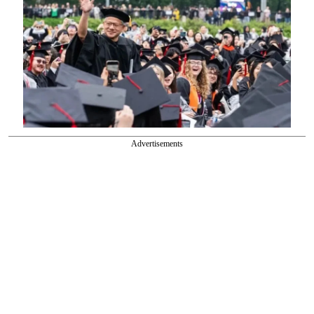
Advertisements