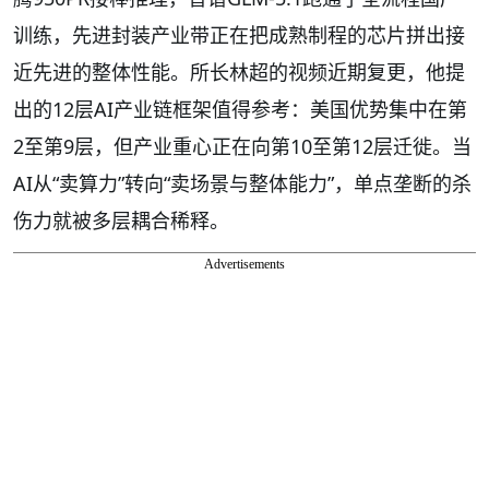
训练，先进封装产业带正在把成熟制程的芯片拼出接
近先进的整体性能。所长林超的视频近期复更，他提
出的12层AI产业链框架值得参考：美国优势集中在第
2至第9层，但产业重心正在向第10至第12层迁徙。当
AI从“卖算力”转向“卖场景与整体能力”，单点垄断的杀
伤力就被多层耦合稀释。
Advertisements