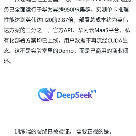
务已全面运行于华为昇腾950PR集群，实测单卡推理
性能达到英伟达H20的2.87倍，部署总成本约为英伟
达方案的三分之一。官方API、华为云MaaS平台、私
有化部署方案均已上线，用户数据不再流经CUDA生
态。这不是实验室里的Demo，而是已商用的商业闭
环。
训练端的裂缝已被验证。 需要正视的是，