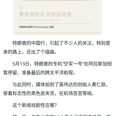
特朗普的中国行，引起了不少人的关注，特别是
来的路上，还出了个插曲。
5月13日，特朗普的专机“空军一号”在阿拉斯加短
暂停留，准备最后的跨太平洋航程。
与此同时，媒体拍到了英伟达的创始人黄仁勋，
穿着标志性的黑色皮夹克，在机场苦苦等候。
这个新闻戏剧性在哪？