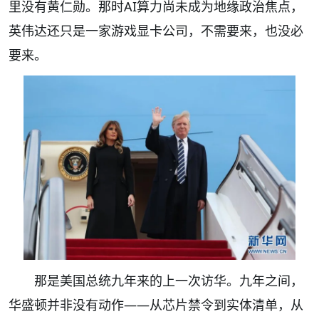
里没有黄仁勋。那时AI算力尚未成为地缘政治焦点，
英伟达还只是一家游戏显卡公司，不需要来，也没必
要来。
那是美国总统九年来的上一次访华。九年之间，
华盛顿并非没有动作——从芯片禁令到实体清单，从