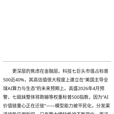
更深层的焦虑在金融层。科技七巨头市值占标普
500近40%，其高估值很大程度上建立在“美国主导全
球AI算力与生态”的未来预期上。高盛2026年4月预
警，七姐妹整体将跑输等权重标普500指数，因为“AI
价值链重心正在迁徙”——模型能力被平民化，分发渠