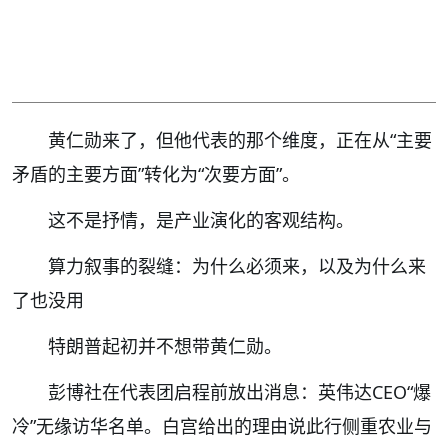
黄仁勋来了，但他代表的那个维度，正在从“主要
矛盾的主要方面”转化为“次要方面”。
这不是抒情，是产业演化的客观结构。
算力叙事的裂缝：为什么必须来，以及为什么来
了也没用
特朗普起初并不想带黄仁勋。
彭博社在代表团启程前放出消息：英伟达CEO“爆
冷”无缘访华名单。白宫给出的理由说此行侧重农业与