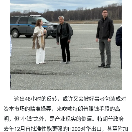
这出48小时的反转，或许又会被好事者包装成对
资本市场的精准操弄，来吹嘘特朗普赚钱手段的高
明，但“小钱”之外，是产业现实的倒逼。特朗普政府
去年12月曾批准性能更强的H200对华出口，甚至附加