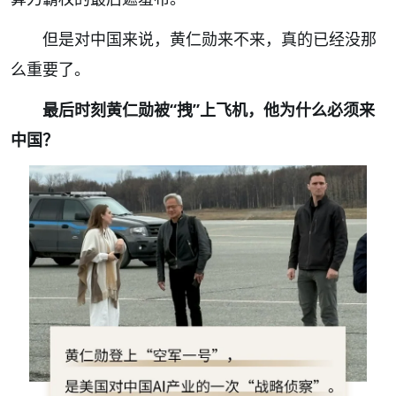
但是对中国来说，黄仁勋来不来，真的已经没那
么重要了。
最后时刻黄仁勋被“拽”上飞机，他为什么必须来
中国？