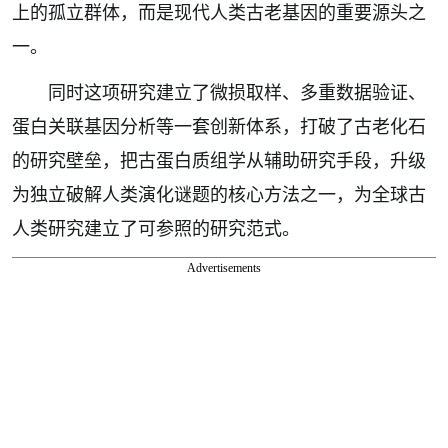
上的孤立群体，而是现代人类古老基因的重要源头之
一。
同时这项研究建立了微损取样、多重数据验证、
蛋白关联基因分析等一套创新体系，打破了古老化石
的研究壁垒，把古蛋白质组学从辅助研究手段，升级
为独立破解人类演化谜题的核心方法之一，为全球古
人类研究建立了可参照的研究范式。
Advertisements