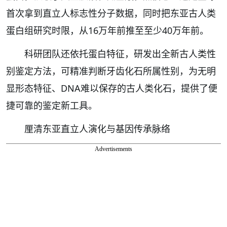
首次拿到直立人标志性分子数据，同时把东亚古人类
蛋白组研究时限，从16万年前推至至少40万年前。
科研团队还依托蛋白特征，研发出全新古人类性
别鉴定方法，可精准判断牙齿化石所属性别，为无明
显形态特征、DNA难以保存的古人类化石，提供了便
捷可靠的鉴定新工具。
厘清东亚直立人演化与基因传承脉络
Advertisements