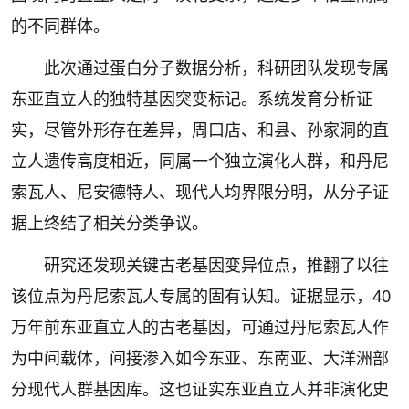
的不同群体。
此次通过蛋白分子数据分析，科研团队发现专属
东亚直立人的独特基因突变标记。系统发育分析证
实，尽管外形存在差异，周口店、和县、孙家洞的直
立人遗传高度相近，同属一个独立演化人群，和丹尼
索瓦人、尼安德特人、现代人均界限分明，从分子证
据上终结了相关分类争议。
研究还发现关键古老基因变异位点，推翻了以往
该位点为丹尼索瓦人专属的固有认知。证据显示，40
万年前东亚直立人的古老基因，可通过丹尼索瓦人作
为中间载体，间接渗入如今东亚、东南亚、大洋洲部
分现代人群基因库。这也证实东亚直立人并非演化史