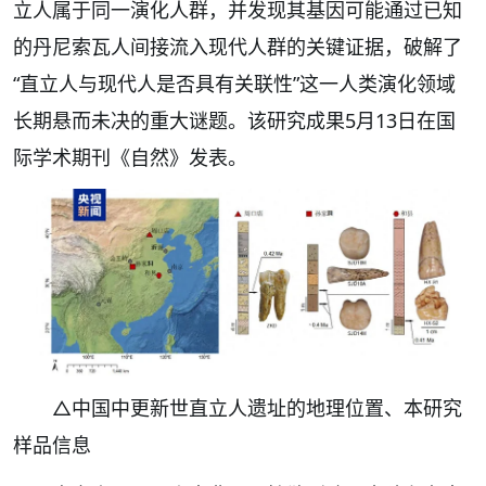
立人属于同一演化人群，并发现其基因可能通过已知
的丹尼索瓦人间接流入现代人群的关键证据，破解了
“直立人与现代人是否具有关联性”这一人类演化领域
长期悬而未决的重大谜题。该研究成果5月13日在国
际学术期刊《自然》发表。
△中国中更新世直立人遗址的地理位置、本研究
样品信息