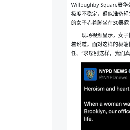
Willoughby Sq
极度不稳定，疑似准备轻
的女子赤着脚坐在30层
现场视频显示，女子
着说道。面对这样的极端
任。“求您别这样，我们真