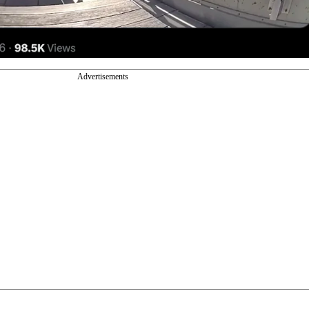
Advertisements