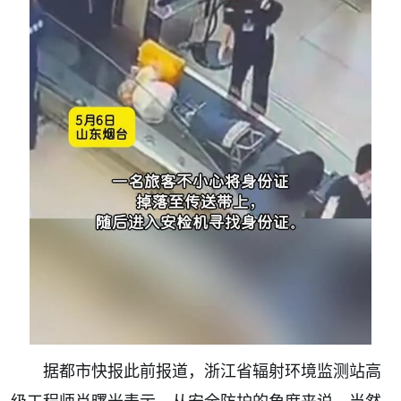
据都市快报此前报道，浙江省辐射环境监测站高