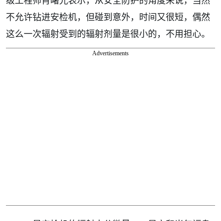
级工程师肖曙光表示，从安全防护的角度来说，当然
不允许钻进安检机，但碰到意外，时间又很短，偶然
这么一次辐射受到的辐射剂量是很小的，不用担心。
Advertisements