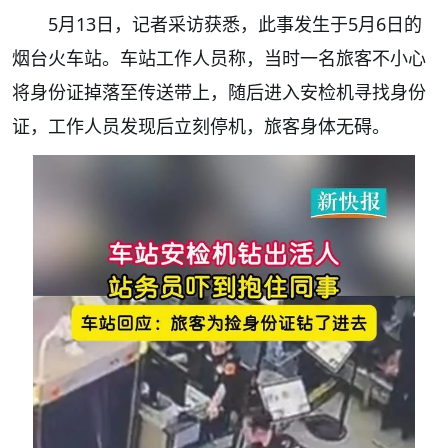
5月13日，记者采访获悉，此事发生于5月6日的
烟台火车站。车站工作人员称，当时一名旅客不小心
将身份证掉落至传送带上，随后进入安检机寻找身份
证，工作人员发现后立刻停机，旅客身体无碍。