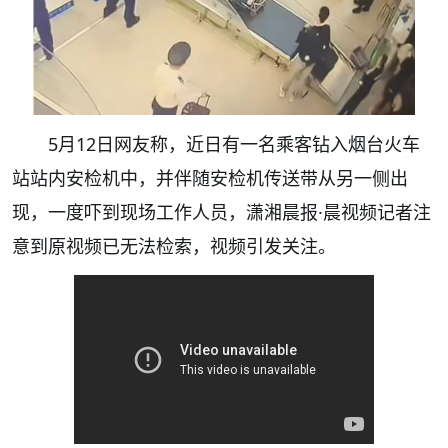
5月12日网友称，近日有一名乘客钻入烟台火车
站站内安检机中，并伴随安检机传送带从另一侧出
现，一度吓到现场工作人员，潇湘晨报·晨视频记者注
意到原视频已无法检索，视频引发关注。