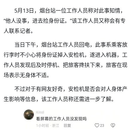
5月13日，烟台站一位工作人员称对此事知情，
“他人没事，进去捡身份证。”该工作人员又称会有专
人联系记者。
当日下午，烟台站工作人员回电，此事系乘客放
行李时不小心将身份证掉入安检机，遂进入机器，工
作人员发现后及时停机、把旅客搀扶下来，旅客在现
场表示无身体不适。
不过对于有网友好奇，安检机是否会对人身体产
生影响等信息，该工作人员称还需进一步了解。