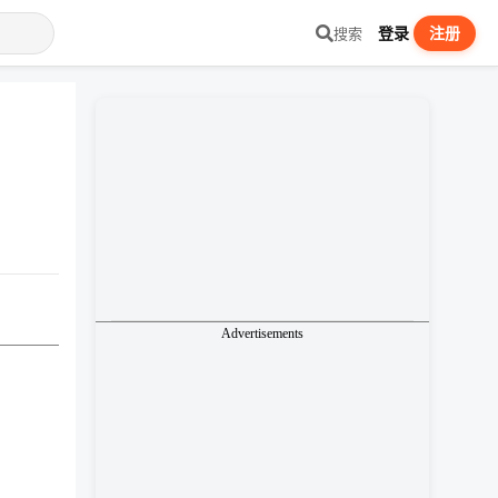
登录
注册
搜索
Advertisements