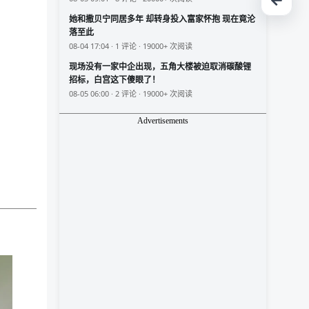
她和撒贝宁同居多年 却转身投入富家怀抱 现在竟沦
落至此
08-04 17:04 · 1 评论 · 19000+ 次阅读
现场没有一家中企出现，五角大楼被迫取消碳酸锂
招标，白宫这下傻眼了！
08-05 06:00 · 2 评论 · 19000+ 次阅读
Advertisements