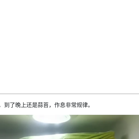
，到了晚上还是蒜苔，作息非常规律。