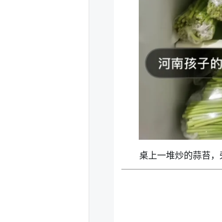
桌上一堆炒的蒜苔，