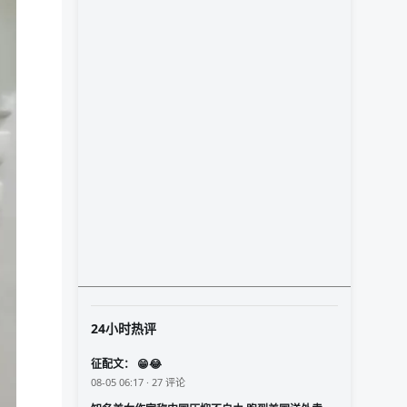
24小时热评
征配文： 😁😂
08-05 06:17 · 27 评论