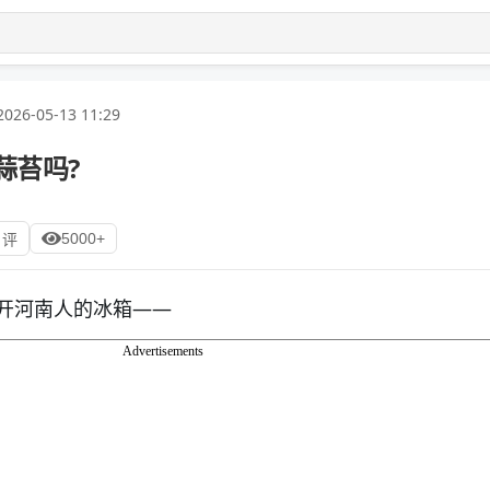
2026-05-13 11:29
蒜苔吗?
5000+
 评
开河南人的冰箱——
Advertisements